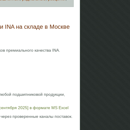
 INA на складе в Москве
ов премиального качества INA.
 любой подшипниковой продукции,
сентября 2025] в формате MS Excel
через проверенные каналы поставок.