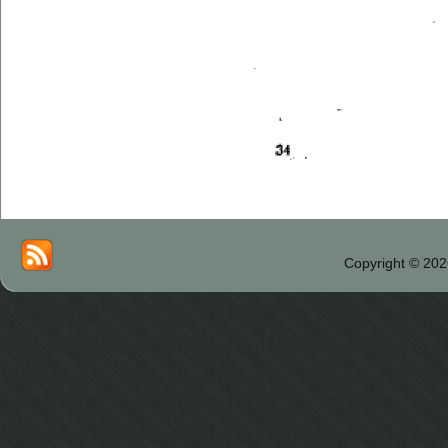
Copyright © 202