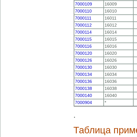
7000109
16009
7000110
16010
7000111
16011
7000112
16012
7000114
16014
7000115
16015
7000116
16016
7000120
16020
7000126
16026
7000130
16030
7000134
16034
7000136
16036
7000138
16038
7000140
16040
7000904
*
.
Таблица прим