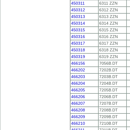
450311
6311 ZZN
450312
6312 ZZN
450313
6313 ZZN
450314
6314 ZZN
450315
6315 ZZN
450316
6316 ZZN
450317
6317 ZZN
450318
6318 ZZN
450319
6319 ZZN
466156
7056B.DT
466202
7202B.DT
466203
7203B.DT
466204
7204B.DT
466205
7205B.DT
466206
7206B.DT
466207
7207B.DT
466208
7208B.DT
466209
7209B.DT
466210
7210B.DT