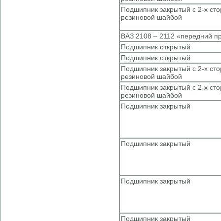
Подшипник закрытый с 2-х ст
резиновой шайбой
ВАЗ 2108 – 2112 «передний п
Подшипник открытый
Подшипник открытый
Подшипник закрытый с 2-х ст
резиновой шайбой
Подшипник закрытый с 2-х ст
резиновой шайбой
Подшипник закрытый
Подшипник закрытый
Подшипник закрытый
Подшипник закрытый