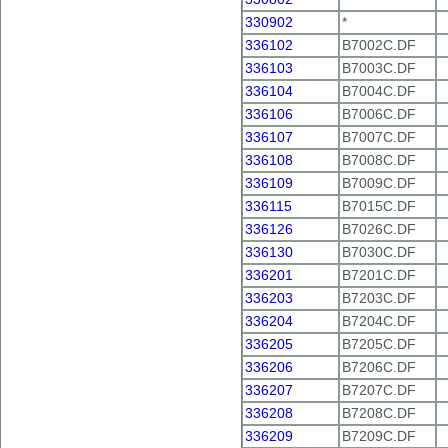
330902
*
336102
B7002C.DF
336103
B7003C.DF
336104
B7004C.DF
336106
B7006C.DF
336107
B7007C.DF
336108
B7008C.DF
336109
B7009C.DF
336115
B7015C.DF
336126
B7026C.DF
336130
B7030C.DF
336201
B7201C.DF
336203
B7203C.DF
336204
B7204C.DF
336205
B7205C.DF
336206
B7206C.DF
336207
B7207C.DF
336208
B7208C.DF
336209
B7209C.DF