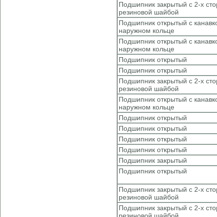
Подшипник закрытый с 2-х ст
резиновой шайбой
Подшипник открытый с канавк
наружном кольце
Подшипник открытый с канавк
наружном кольце
Подшипник открытый
Подшипник открытый
Подшипник закрытый с 2-х ст
резиновой шайбой
Подшипник открытый с канавк
наружном кольце
Подшипник открытый
Подшипник открытый
Подшипник открытый
Подшипник открытый
Подшипник закрытый
Подшипник открытый
Подшипник закрытый с 2-х ст
резиновой шайбой
Подшипник закрытый с 2-х ст
резиновой шайбой