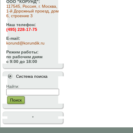
ООО "КОРУНД":
117545, Россия, г. Москва,
1-й Дорожный проезд, дом
6, строение 3
Наш телефон:
(495) 228-17-75
E-mail:
korund@korundik.ru
Режим работы:
по рабочим дням
с 9:00 до 18:00
Система поиска
Найти:
Поиск
*