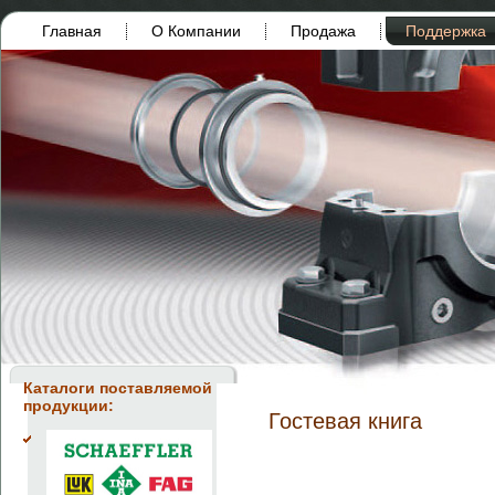
Главная
О Компании
Продажа
Поддержка
Каталоги поставляемой
продукции:
Гостевая книга