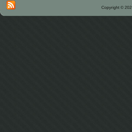
Copyright © 202