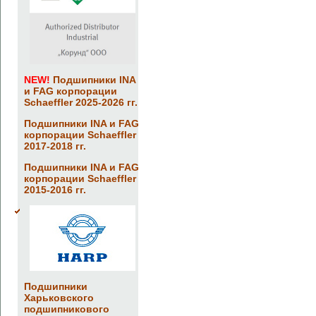
NEW!
Подшипники INA
и FAG корпорации
Schaeffler 2025-2026 гг.
Подшипники INA и FAG
корпорации Schaeffler
2017-2018 гг.
Подшипники INA и FAG
корпорации Schaeffler
2015-2016 гг.
Подшипники
Харьковского
подшипникового