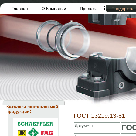
Главная
О Компании
Продажа
Поддержка
Каталоги поставляемой
продукции:
ГОСТ 13219.13-81
Документ:
ГОС