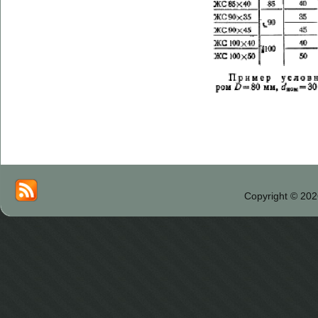
Copyright © 202