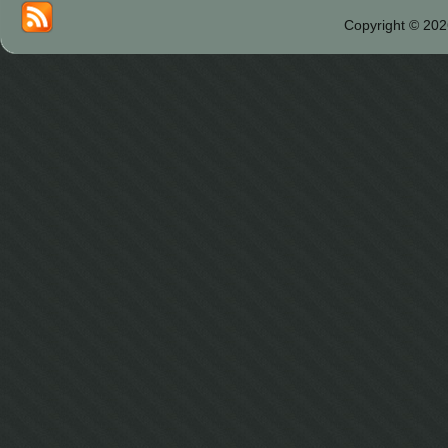
Copyright © 202