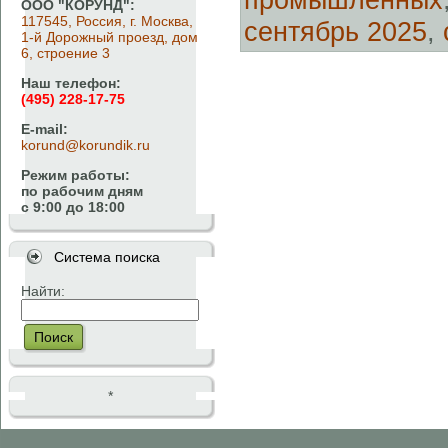
ООО "КОРУНД":
117545, Россия, г. Москва,
сентябрь 2025
,
1-й Дорожный проезд, дом
6, строение 3
Наш телефон:
(495) 228-17-75
E-mail:
korund@korundik.ru
Режим работы:
по рабочим дням
с 9:00 до 18:00
Система поиска
Найти:
Поиск
*