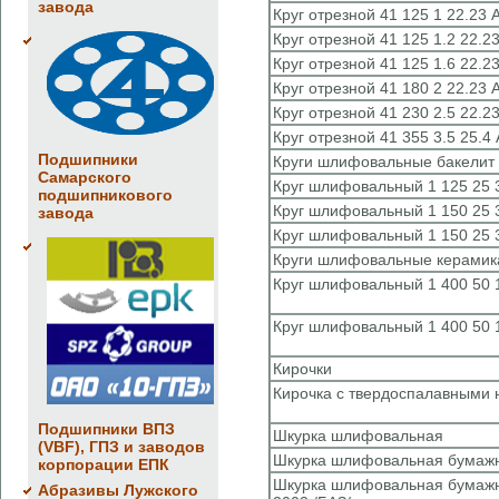
завода
Круг отрезной 41 125 1 22.23 A
Круг отрезной 41 125 1.2 22.23
Круг отрезной 41 125 1.6 22.23
Круг отрезной 41 180 2 22.23 
Круг отрезной 41 230 2.5 22.23
Круг отрезной 41 355 3.5 25.4 
Подшипники
Круги шлифовальные бакелит
Самарского
Круг шлифовальный 1 125 25 3
подшипникового
Круг шлифовальный 1 150 25 3
завода
Круг шлифовальный 1 150 25 3
Круги шлифовальные керамик
Круг шлифовальный 1 400 50 1
Круг шлифовальный 1 400 50 1
Кирочки
Кирочка с твердоспалавными 
Подшипники ВПЗ
Шкурка шлифовальная
(VBF), ГПЗ и заводов
Шкурка шлифовальная бумаж
корпорации ЕПК
Шкурка шлифовальная бумажн
Абразивы Лужского