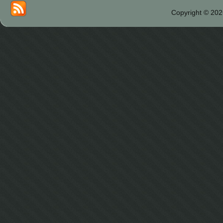
Copyright © 202