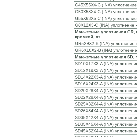
G45X55X4-C (INA) уплотнение
G50X58X4-C (INA) уплотнение
G55X63X5-C (INA) уплотнение
G8X12X3-C (INA) уплотнение 
Манжетные уплотнения GR, 
кромкой, ст
GR5X9X2-B (INA) уплотнение 
GR6X10X2-B (INA) уплотнение
Манжетные уплотнения SD, 
SD10X17X3-A (INA) уплотнени
SD12X19X3-A (INA) уплотнени
SD14X22X3-A (INA) уплотнени
SD16X24X3-A (INA) уплотнени
SD20X28X4-A (INA) уплотнени
SD22X28X4-A (INA) уплотнени
SD25X32X4-A (INA) уплотнени
SD26X34X4-A (INA) уплотнени
SD35X42X4-A (INA) уплотнени
SD35X45X4-A (INA) уплотнени
SD45X52X4-A (INA) уплотнени