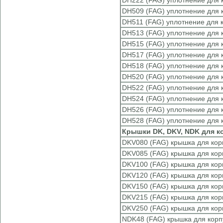
DH222 (FAG) уплотнение для 
DH509 (FAG) уплотнение для 
DH511 (FAG) уплотнение для 
DH513 (FAG) уплотнение для 
DH515 (FAG) уплотнение для 
DH517 (FAG) уплотнение для 
DH518 (FAG) уплотнение для 
DH520 (FAG) уплотнение для 
DH522 (FAG) уплотнение для 
DH524 (FAG) уплотнение для 
DH526 (FAG) уплотнение для 
DH528 (FAG) уплотнение для 
Крышки DK, DKV, NDK для к
DKV080 (FAG) крышка для кор
DKV085 (FAG) крышка для кор
DKV100 (FAG) крышка для кор
DKV120 (FAG) крышка для кор
DKV150 (FAG) крышка для кор
DKV215 (FAG) крышка для кор
DKV250 (FAG) крышка для кор
NDK48 (FAG) крышка для кор