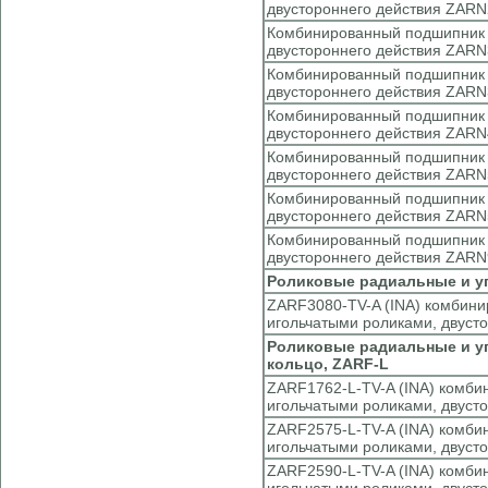
двустороннего действия ZARN
Комбинированный подшипник с
двустороннего действия ZARN
Комбинированный подшипник с
двустороннего действия ZARN
Комбинированный подшипник с
двустороннего действия ZARN
Комбинированный подшипник с
двустороннего действия ZARN
Комбинированный подшипник с
двустороннего действия ZARN
Комбинированный подшипник с
двустороннего действия ZARN
Роликовые радиальные и у
ZARF3080-TV-A (INA) комбини
игольчатыми роликами, двуст
Роликовые радиальные и у
кольцо, ZARF-L
ZARF1762-L-TV-A (INA) комби
игольчатыми роликами, двуст
ZARF2575-L-TV-A (INA) комби
игольчатыми роликами, двуст
ZARF2590-L-TV-A (INA) комби