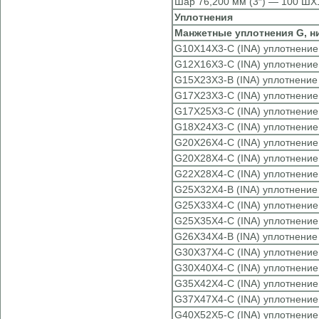
Шар 76,200 мм (3″) — 100 ШХ
Уплотнения
Манжетные уплотнения G, н
G10X14X3-C (INA) уплотнение
G12X16X3-C (INA) уплотнение
G15X23X3-B (INA) уплотнение
G17X23X3-C (INA) уплотнение
G17X25X3-C (INA) уплотнение
G18X24X3-C (INA) уплотнение
G20X26X4-C (INA) уплотнение
G20X28X4-C (INA) уплотнение
G22X28X4-C (INA) уплотнение
G25X32X4-B (INA) уплотнение
G25X33X4-C (INA) уплотнение
G25X35X4-C (INA) уплотнение
G26X34X4-B (INA) уплотнение
G30X37X4-C (INA) уплотнение
G30X40X4-C (INA) уплотнение
G35X42X4-C (INA) уплотнение
G37X47X4-C (INA) уплотнение
G40X52X5-C (INA) уплотнение