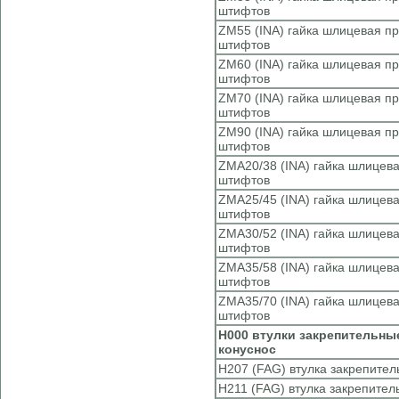
штифтов
ZM55 (INA) гайка шлицевая 
штифтов
ZM60 (INA) гайка шлицевая 
штифтов
ZM70 (INA) гайка шлицевая 
штифтов
ZM90 (INA) гайка шлицевая 
штифтов
ZMA20/38 (INA) гайка шлицев
штифтов
ZMA25/45 (INA) гайка шлицев
штифтов
ZMA30/52 (INA) гайка шлицев
штифтов
ZMA35/58 (INA) гайка шлицев
штифтов
ZMA35/70 (INA) гайка шлицев
штифтов
H000 втулки закрепительны
конуснос
H207 (FAG) втулка закрепител
H211 (FAG) втулка закрепител