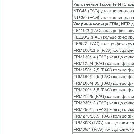
Уплотнения Taconite NTC дл
NTC48 (FAG) уплотнение для 
NTC60 (FAG) уплотнение для 
Упорные кольца FRM, NFR д
FE110/2 (FAG) кольцо фиксир
FE120/2 (FAG) кольцо фиксир
FE90/2 (FAG) кольцо фиксиру
FRM100/11,5 (FAG) кольцо ф
FRM120/14 (FAG) кольцо фик
FRM125/4 (FAG) кольцо фикс
FRM150/12,5 (FAG) кольцо ф
FRM160/12,5 (FAG) кольцо ф
FRM180/4,85 (FAG) кольцо ф
FRM200/13,5 (FAG) кольцо ф
FRM215/5 (FAG) кольцо фикс
FRM230/13 (FAG) кольцо фик
FRM250/15 (FAG) кольцо фик
FRM270/16,5 (FAG) кольцо ф
FRM80/8 (FAG) кольцо фикси
FRM85/4 (FAG) кольцо фикси