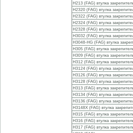
H213 (FAG) втулка закрепител
H2320 (FAG) втулка закрепите
H2322 (FAG) втулка закрепите
H2324 (FAG) втулка закрепите
H2328 (FAG) втулка закрепите
H3032 (FAG) втулка закрепите
H3048-HG (FAG) втулка закре
H305 (FAG) втулка закрепител
H309 (FAG) втулка закрепител
H312 (FAG) втулка закрепител
H3124 (FAG) втулка закрепите
H3126 (FAG) втулка закрепите
H3128 (FAG) втулка закрепите
H313 (FAG) втулка закрепител
H3134 (FAG) втулка закрепите
H3136 (FAG) втулка закрепите
H3148X (FAG) втулка закрепи
H315 (FAG) втулка закрепител
H316 (FAG) втулка закрепител
H317 (FAG) втулка закрепител