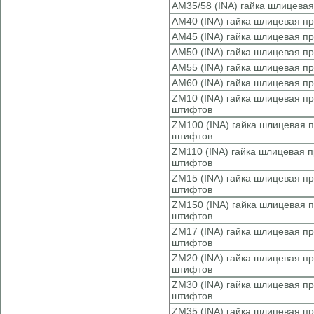
AM35/58 (INA) гайка шлицева
AM40 (INA) гайка шлицевая п
AM45 (INA) гайка шлицевая п
AM50 (INA) гайка шлицевая п
AM55 (INA) гайка шлицевая п
AM60 (INA) гайка шлицевая п
ZM10 (INA) гайка шлицевая 
штифтов
ZM100 (INA) гайка шлицевая
штифтов
ZM110 (INA) гайка шлицевая
штифтов
ZM15 (INA) гайка шлицевая 
штифтов
ZM150 (INA) гайка шлицевая
штифтов
ZM17 (INA) гайка шлицевая 
штифтов
ZM20 (INA) гайка шлицевая 
штифтов
ZM30 (INA) гайка шлицевая 
штифтов
ZM35 (INA) гайка шлицевая 