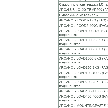
Смазочные картриджи LC, 
ARCALUB.LC120-TEMP200 (FAG
Смазочные материалы
ARCANOL-FOOD2-1KG (FAG) см
ARCANOL-FOOD2-400G (FAG) с
ARCANOL-LOAD1000-180KG (FA
подшипников
ARCANOL-LOAD1000-25KG (FAG
подшипников
ARCANOL-LOAD1000-50KG (FAG
подшипников
ARCANOL-LOAD1000-5KG (FAG)
подшипников
ARCANOL-LOAD150-1KG (FAG) 
ARCANOL-LOAD150-400G (FAG)
подшипников
ARCANOL-LOAD220-25KG (FAG)
подшипников
ARCANOL-LOAD400-1KG (FAG) 
ARCANOL-LOAD400-400G (FAG)
подшипников
ARCANOL-MOUNTINGPASTE-1KG