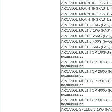
ARCANOL-MOUNTINGPASTE-250
ARCANOL-MOUNTINGPASTE-400
ARCANOL-MOUNTINGPASTE-70G
ARCANOL-MOUNTINGPASTE2-40
ARCANOL-MULTI2-1KG (FAG) с
ARCANOL-MULTI3-1KG (FAG) с
ARCANOL-MULTI3-25KG (FAG) 
ARCANOL-MULTI3-400G (FAG) 
ARCANOL-MULTI3-5KG (FAG) с
ARCANOL-MULTITOP-180KG (FA
подшипников
ARCANOL-MULTITOP-1KG (FAG)
подшипников
ARCANOL-MULTITOP-250G (FAG
подшипников
ARCANOL-MULTITOP-25KG (FAG
подшипников
ARCANOL-MULTITOP-400G (FAG
подшипников
ARCANOL-MULTITOP-5KG (FAG)
подшипников
ARCANOL-SPEED2,6-1KG (FAG)