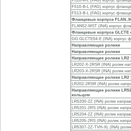
F510-A-L (FAG) корпус фланц
F510-B-L (FAG) корпус фланц
F513-B-L (FAG) корпус фланц
Фланцевые корпуса FLAN..M
FLAN52-MST (INA) корпус фл
Фланцевые корпуса GLCTE с 
GG.GLCTE04-E (INA) корпус 
Направляющие ролики
Направляющие ролики
Направляющие ролики LR2 у
LR202-X-2RSR (INA) ролик н
LR203-X-2RSR (INA) ролик н
Направляющие ролики LR2 
LR202-2RSR (INA) ролик нап
Направляющие ролики LR52,
кольцом
LR5200-2Z (INA) ролик напр
LR5201-2RS (INA) ролик нап
LR5204-2Z (INA) ролик напр
LR5205-2RS (INA) ролик нап
LR5307-2Z-TVH-XL (INA) рол