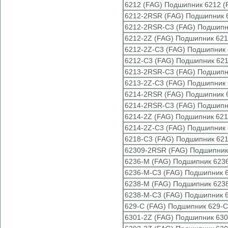
6212 (FAG) Подшипник 6212 (
6212-2RSR (FAG) Подшипник 
6212-2RSR-C3 (FAG) Подшипн
6212-2Z (FAG) Подшипник 621
6212-2Z-C3 (FAG) Подшипник 
6212-C3 (FAG) Подшипник 621
6213-2RSR-C3 (FAG) Подшипн
6213-2Z-C3 (FAG) Подшипник 
6214-2RSR (FAG) Подшипник 
6214-2RSR-C3 (FAG) Подшипн
6214-2Z (FAG) Подшипник 621
6214-2Z-C3 (FAG) Подшипник 
6218-C3 (FAG) Подшипник 621
62309-2RSR (FAG) Подшипник
6236-M (FAG) Подшипник 623
6236-M-C3 (FAG) Подшипник 
6238-M (FAG) Подшипник 623
6238-M-C3 (FAG) Подшипник 
629-C (FAG) Подшипник 629-C
6301-2Z (FAG) Подшипник 630