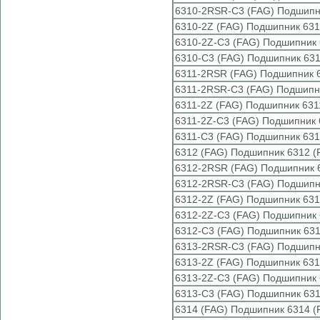
6310-2RSR-C3 (FAG) Подшипн
6310-2Z (FAG) Подшипник 631
6310-2Z-C3 (FAG) Подшипник 
6310-C3 (FAG) Подшипник 631
6311-2RSR (FAG) Подшипник 
6311-2RSR-C3 (FAG) Подшипн
6311-2Z (FAG) Подшипник 631
6311-2Z-C3 (FAG) Подшипник 
6311-C3 (FAG) Подшипник 631
6312 (FAG) Подшипник 6312 (
6312-2RSR (FAG) Подшипник 
6312-2RSR-C3 (FAG) Подшипн
6312-2Z (FAG) Подшипник 631
6312-2Z-C3 (FAG) Подшипник 
6312-C3 (FAG) Подшипник 631
6313-2RSR-C3 (FAG) Подшипн
6313-2Z (FAG) Подшипник 631
6313-2Z-C3 (FAG) Подшипник 
6313-C3 (FAG) Подшипник 631
6314 (FAG) Подшипник 6314 (