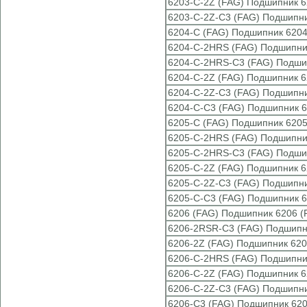
6203-C-2Z (FAG) Подшипник 6
6203-C-2Z-C3 (FAG) Подшипни
6204-C (FAG) Подшипник 6204
6204-C-2HRS (FAG) Подшипни
6204-C-2HRS-C3 (FAG) Подши
6204-C-2Z (FAG) Подшипник 6
6204-C-2Z-C3 (FAG) Подшипни
6204-C-C3 (FAG) Подшипник 6
6205-C (FAG) Подшипник 6205
6205-C-2HRS (FAG) Подшипни
6205-C-2HRS-C3 (FAG) Подши
6205-C-2Z (FAG) Подшипник 6
6205-C-2Z-C3 (FAG) Подшипни
6205-C-C3 (FAG) Подшипник 6
6206 (FAG) Подшипник 6206 (
6206-2RSR-C3 (FAG) Подшипн
6206-2Z (FAG) Подшипник 620
6206-C-2HRS (FAG) Подшипни
6206-C-2Z (FAG) Подшипник 6
6206-C-2Z-C3 (FAG) Подшипни
6206-C3 (FAG) Подшипник 620