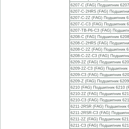
6207-C (FAG) Подшипник 6207
6207-C-2HRS (FAG) Подшипни
6207-C-2Z (FAG) Подшипник 6
6207-C-C3 (FAG) Подшипник 6
6207-TB-P6-C3 (FAG) Подшипн
6208-C (FAG) Подшипник 6208
6208-C-2HRS (FAG) Подшипни
6208-C-2Z (FAG) Подшипник 6
6208-C-2Z-C3 (FAG) Подшипни
6209-2Z (FAG) Подшипник 620
6209-2Z-C3 (FAG) Подшипник 
6209-C3 (FAG) Подшипник 620
6209-Z (FAG) Подшипник 6209
6210 (FAG) Подшипник 6210 (
6210-2Z (FAG) Подшипник 621
6210-C3 (FAG) Подшипник 621
6211-2RSR (FAG) Подшипник 
6211-2RSR-C3 (FAG) Подшипн
6211-2Z (FAG) Подшипник 621
6211-C3 (FAG) Подшипник 621