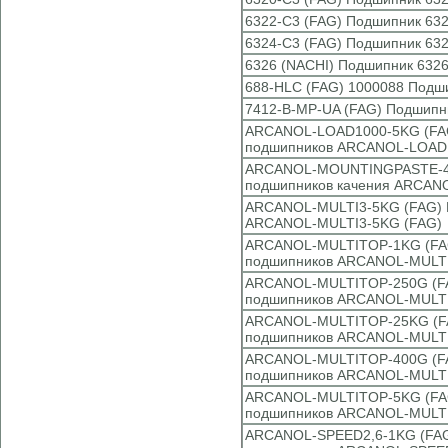
6322-C3 (FAG) Подшипник 632
6324-C3 (FAG) Подшипник 632
6326 (NACHI) Подшипник 6326
688-HLC (FAG) 1000088 Подш
7412-B-MP-UA (FAG) Подшипн
ARCANOL-LOAD1000-5KG (FAG)
подшипников ARCANOL-LOAD
ARCANOL-MOUNTINGPASTE-400
подшипников качения ARCA
ARCANOL-MULTI3-5KG (FAG) К
ARCANOL-MULTI3-5KG (FAG)
ARCANOL-MULTITOP-1KG (FAG)
подшипников ARCANOL-MULT
ARCANOL-MULTITOP-250G (FAG
подшипников ARCANOL-MULT
ARCANOL-MULTITOP-25KG (FAG
подшипников ARCANOL-MULT
ARCANOL-MULTITOP-400G (FAG
подшипников ARCANOL-MULT
ARCANOL-MULTITOP-5KG (FAG)
подшипников ARCANOL-MULT
ARCANOL-SPEED2,6-1KG (FAG)