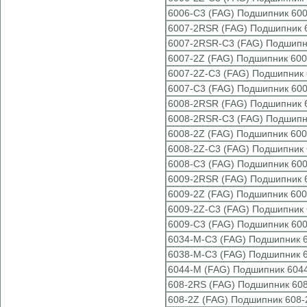
6006-C3 (FAG) Подшипник 600
6007-2RSR (FAG) Подшипник 
6007-2RSR-C3 (FAG) Подшипн
6007-2Z (FAG) Подшипник 600
6007-2Z-C3 (FAG) Подшипник 
6007-C3 (FAG) Подшипник 600
6008-2RSR (FAG) Подшипник 
6008-2RSR-C3 (FAG) Подшипн
6008-2Z (FAG) Подшипник 600
6008-2Z-C3 (FAG) Подшипник 
6008-C3 (FAG) Подшипник 600
6009-2RSR (FAG) Подшипник 
6009-2Z (FAG) Подшипник 600
6009-2Z-C3 (FAG) Подшипник 
6009-C3 (FAG) Подшипник 600
6034-M-C3 (FAG) Подшипник 
6038-M-C3 (FAG) Подшипник 
6044-M (FAG) Подшипник 604
608-2RS (FAG) Подшипник 60
608-2Z (FAG) Подшипник 608-