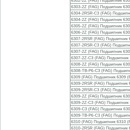
6302-2Z (FAG) Подшипник 630
6303-2Z (FAG) Подшипник 630
6304-2RSR-C3 (FAG) Подшипн
6304-2Z (FAG) Подшипник 630
6305-2Z (FAG) Подшипник 630
6306-2Z (FAG) Подшипник 630
6307-2RSR (FAG) Подшипник 
6307-2RSR-C3 (FAG) Подшипн
6307-2Z (FAG) Подшипник 630
6307-2Z-C3 (FAG) Подшипник 
6308-2Z (FAG) Подшипник 630
6308-TB-P6-C3 (FAG) Подшипн
6309 (FAG) Подшипник 6309 (
6309-2RSR (FAG) Подшипник 
6309-2RSR-C3 (FAG) Подшипн
6309-2Z (FAG) Подшипник 630
6309-2Z-C3 (FAG) Подшипник 
6309-C3 (FAG) Подшипник 630
6309-TB-P6-C3 (FAG) Подшипн
6310 (FAG) Подшипник 6310 (
6310-2RSR (FAG) Подшипник 