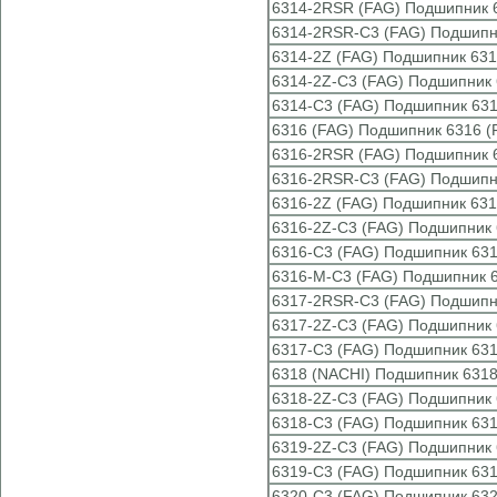
6314-2RSR (FAG) Подшипник 
6314-2RSR-C3 (FAG) Подшипн
6314-2Z (FAG) Подшипник 631
6314-2Z-C3 (FAG) Подшипник 
6314-C3 (FAG) Подшипник 631
6316 (FAG) Подшипник 6316 (
6316-2RSR (FAG) Подшипник 
6316-2RSR-C3 (FAG) Подшипн
6316-2Z (FAG) Подшипник 631
6316-2Z-C3 (FAG) Подшипник 
6316-C3 (FAG) Подшипник 631
6316-M-C3 (FAG) Подшипник 
6317-2RSR-C3 (FAG) Подшипн
6317-2Z-C3 (FAG) Подшипник 
6317-C3 (FAG) Подшипник 631
6318 (NACHI) Подшипник 6318
6318-2Z-C3 (FAG) Подшипник 
6318-C3 (FAG) Подшипник 631
6319-2Z-C3 (FAG) Подшипник 
6319-C3 (FAG) Подшипник 631
6320-C3 (FAG) Подшипник 632