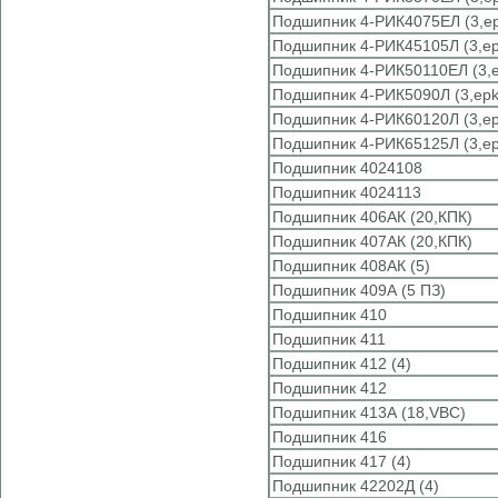
Подшипник 4-РИК4075ЕЛ (3,ep
Подшипник 4-РИК45105Л (3,ep
Подшипник 4-РИК50110ЕЛ (3,e
Подшипник 4-РИК5090Л (3,epk
Подшипник 4-РИК60120Л (3,ep
Подшипник 4-РИК65125Л (3,ep
Подшипник 4024108
Подшипник 4024113
Подшипник 406АК (20,КПК)
Подшипник 407АК (20,КПК)
Подшипник 408АК (5)
Подшипник 409А (5 ПЗ)
Подшипник 410
Подшипник 411
Подшипник 412 (4)
Подшипник 412
Подшипник 413А (18,VBC)
Подшипник 416
Подшипник 417 (4)
Подшипник 42202Д (4)