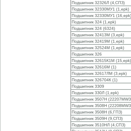
Подшипник 32326Л (4,СПЗ)
Подшипник 32330МУ1 (1,epk)
Подшипник 32330МУ1 (16,epk
Подшипник 324 (1,epk)
Подшипник 324 (6324)
Подшипник 32413М (3,epk)
Подшипник 32419М (1,epk)
Подшипник 32524М (1,epk)
Подшипник 326
Подшипник 32615К1М (15,epk
Подшипник 32616М (1)
Подшипник 32617ЛМ (3,epk)
Подшипник 326704К (1)
Подшипник 3309
Подшипник 330Л (1,epk)
Подшипник 3507Н (22207MW3
Подшипник 3508Н (22208MW3
Подшипник 3508Н (6,ГПЗ)
Подшипник 3509Н (9,СПЗ)
Подшипник 3510НЛ (4,СПЗ)