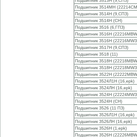
Подшипник 3513Н (9,СПЗ)
Подшипник 3514МН (22214CM
Подшипник 3514Н (9,СПЗ)
Подшипник 3514Н (CH)
Подшипник 3516 (6,ГПЗ)
Подшипник 3516Н (22216MBW3
Подшипник 3516Н (22216MW3
Подшипник 3517Н (9,СПЗ)
Подшипник 3518 (11)
Подшипник 3518Н (22218MBW3
Подшипник 3518Н (22218MW3
Подшипник 3522Н (22222MBW3
Подшипник 3524Л1Н (16,epk)
Подшипник 3524ЛН (16,epk)
Подшипник 3524Н (22224MW3
Подшипник 3524Н (CH)
Подшипник 3526 (11 ПЗ)
Подшипник 3526Л1Н (16,epk)
Подшипник 3526ЛН (16,epk)
Подшипник 3526Н (1,epk)
Подшипник 3526Н (22226MBW3