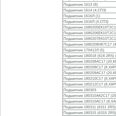
Подшипник 1613 (8)
Подшипник 1614 (4,СПЗ)
Подшипник 1616Л (1)
Подшипник 1616Л (4,СПЗ)
Подшипник 1680205ЕК10Т2С1
Подшипник 1680206ЕК10Т2С1
Подшипник 1680207ЕК10Т2С1
Подшипник 1680208НК7С17 (4
Подшипник 170412Л (5)
Подшипник 180018 (618.2RS) 
Подшипник 180208АС17 (20,К
Подшипник 180208С17 (8,ХАР
Подшипник 180209АС17 (20,К
Подшипник 180210С17 (8,ХАР
Подшипник 180212С17 (8,ХАР
Подшипник 180303
Подшипник 180310АК2С17 (20
Подшипник 180310АС17 (8,ХА
Подшипник 180311 (6311 2RS)
Подшипник 180315 (6315 2RS