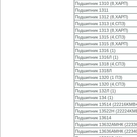
Подшипник 1310 (8,ХАРП)
Подшипник 1311
Подшипник 1312 (8,ХАРП)
Подшипник 1313 (4,СПЗ)
Подшипник 1313 (8,ХАРП)
Подшипник 1315 (4,СПЗ)
Подшипник 1315 (8,ХАРП)
Подшипник 1316 (1)
Подшипник 1316Л (1)
Подшипник 1318 (4,СПЗ)
Подшипник 1318Л
Подшипник 1320 (1 ПЗ)
Подшипник 1320 (4,СПЗ)
Подшипник 132Л (1)
Подшипник 134 (1)
Подшипник 13514 (22216KMB+
Подшипник 13522Н (22224KM
Подшипник 13614
Подшипник 13632АМНК (2233
Подшипник 13636АМНК (2234