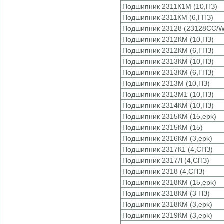
Подшипник 2311К1М (10,ПЗ)
Подшипник 2311КМ (6,ГПЗ)
Подшипник 23128 (23128CC/W
Подшипник 2312КМ (10,ПЗ)
Подшипник 2312КМ (6,ГПЗ)
Подшипник 2313КМ (10,ПЗ)
Подшипник 2313КМ (6,ГПЗ)
Подшипник 2313М (10,ПЗ)
Подшипник 2313М1 (10,ПЗ)
Подшипник 2314КМ (10,ПЗ)
Подшипник 2315КМ (15,epk)
Подшипник 2315КМ (15)
Подшипник 2316КМ (3,epk)
Подшипник 2317К1 (4,СПЗ)
Подшипник 2317Л (4,СПЗ)
Подшипник 2318 (4,СПЗ)
Подшипник 2318КМ (15,epk)
Подшипник 2318КМ (3 ПЗ)
Подшипник 2318КМ (3,epk)
Подшипник 2319КМ (3,epk)