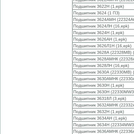
Подшипник 3622Н (1,epk)
Подшипник 3624 (1 ПЗ)
Подшипник 3624АМН (22324A
Подшипник 3624ЛН (16,epk)
Подшипник 3624Н (1,epk)
Подшипник 3626АН (1,epk)
Подшипник 3626Л1Н (16,epk)
Подшипник 3628А (22328MB) 
Подшипник 3628АМНК (22328
Подшипник 3628ЛН (16,epk)
Подшипник 3630А (22330MB) 
Подшипник 3630АМНК (22330
Подшипник 3630Н (1,epk)
Подшипник 3630Н (22330MW3
Подшипник 36318Л (3,epk)
Подшипник 3632АМНК (22332
Подшипник 3632Н (1,epk)
Подшипник 3634АН (1,epk)
Подшипник 3634Н (22334MW3
Подшипник 3636АМНК (22336