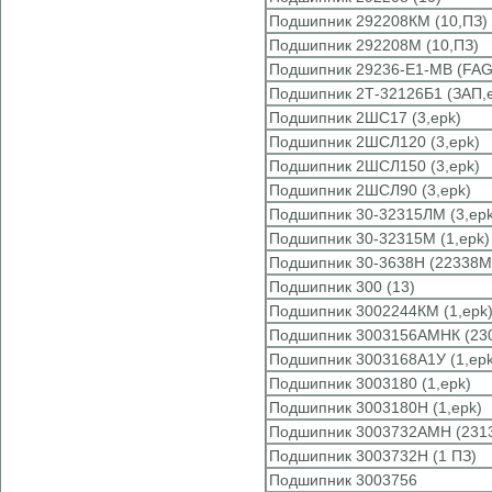
Подшипник 292208КМ (10,ПЗ)
Подшипник 292208М (10,ПЗ)
Подшипник 29236-E1-MB (FAG
Подшипник 2Т-32126Б1 (ЗАП,
Подшипник 2ШС17 (3,epk)
Подшипник 2ШСЛ120 (3,epk)
Подшипник 2ШСЛ150 (3,epk)
Подшипник 2ШСЛ90 (3,epk)
Подшипник 30-32315ЛМ (3,epk
Подшипник 30-32315М (1,epk)
Подшипник 30-3638Н (22338
Подшипник 300 (13)
Подшипник 3002244КМ (1,epk
Подшипник 3003156АМНК (23
Подшипник 3003168А1У (1,epk
Подшипник 3003180 (1,epk)
Подшипник 3003180Н (1,epk)
Подшипник 3003732АМН (231
Подшипник 3003732Н (1 ПЗ)
Подшипник 3003756