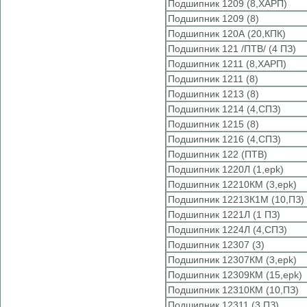
Подшипник 1209 (8,ХАРП)
Подшипник 1209 (8)
Подшипник 120А (20,КПК)
Подшипник 121 /ПТВ/ (4 ПЗ)
Подшипник 1211 (8,ХАРП)
Подшипник 1211 (8)
Подшипник 1213 (8)
Подшипник 1214 (4,СПЗ)
Подшипник 1215 (8)
Подшипник 1216 (4,СПЗ)
Подшипник 122 (ПТВ)
Подшипник 1220Л (1,epk)
Подшипник 12210КМ (3,epk)
Подшипник 12213К1М (10,ПЗ)
Подшипник 1221Л (1 ПЗ)
Подшипник 1224Л (4,СПЗ)
Подшипник 12307 (3)
Подшипник 12307КМ (3,epk)
Подшипник 12309КМ (15,epk)
Подшипник 12310КМ (10,ПЗ)
Подшипник 12311 (3 ПЗ)