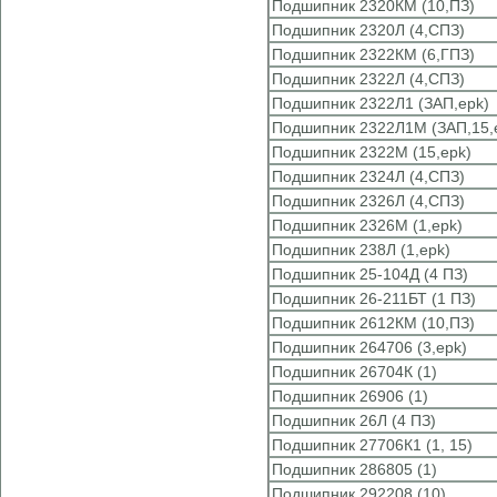
Подшипник 2320КМ (10,ПЗ)
Подшипник 2320Л (4,СПЗ)
Подшипник 2322КМ (6,ГПЗ)
Подшипник 2322Л (4,СПЗ)
Подшипник 2322Л1 (ЗАП,epk)
Подшипник 2322Л1М (ЗАП,15,
Подшипник 2322М (15,epk)
Подшипник 2324Л (4,СПЗ)
Подшипник 2326Л (4,СПЗ)
Подшипник 2326М (1,epk)
Подшипник 238Л (1,epk)
Подшипник 25-104Д (4 ПЗ)
Подшипник 26-211БТ (1 ПЗ)
Подшипник 2612КМ (10,ПЗ)
Подшипник 264706 (3,epk)
Подшипник 26704К (1)
Подшипник 26906 (1)
Подшипник 26Л (4 ПЗ)
Подшипник 27706К1 (1, 15)
Подшипник 286805 (1)
Подшипник 292208 (10)