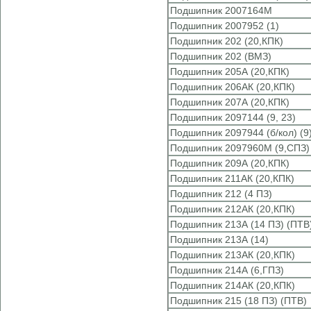
Подшипник 2007164М
Подшипник 2007952 (1)
Подшипник 202 (20,КПК)
Подшипник 202 (ВМЗ)
Подшипник 205А (20,КПК)
Подшипник 206АК (20,КПК)
Подшипник 207А (20,КПК)
Подшипник 2097144 (9, 23)
Подшипник 2097944 (б/кол) (9
Подшипник 2097960М (9,СПЗ)
Подшипник 209А (20,КПК)
Подшипник 211АК (20,КПК)
Подшипник 212 (4 ПЗ)
Подшипник 212АК (20,КПК)
Подшипник 213А (14 ПЗ) (ПТВ
Подшипник 213А (14)
Подшипник 213АК (20,КПК)
Подшипник 214А (6,ГПЗ)
Подшипник 214АК (20,КПК)
Подшипник 215 (18 ПЗ) (ПТВ)