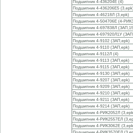
Подшипник 4-436204Е (4)
Подшипник 4-436206Е5 (3,epk
Подшипник 4-46218Л (3,epk)
Подшипник 4-504706Е (4-РИК3
Подшипник 4-697838Л (ЗАП,15
Подшипник 4-697920Л1У (ЗАП,
Подшипник 4-9102 (ЗАП,epk)
Подшипник 4-9110 (ЗАП,epk)
Подшипник 4-9112Л (4)
Подшипник 4-9113 (ЗАП,epk)
Подшипник 4-9115 (ЗАП,epk)
Подшипник 4-9130 (ЗАП,epk)
Подшипник 4-9207 (ЗАП,epk)
Подшипник 4-9209 (ЗАП,epk)
Подшипник 4-9210 (ЗАП,epk)
Подшипник 4-9211 (ЗАП,epk)
Подшипник 4-9214 (ЗАП,epk)
Подшипник 4-РИК2052Л (3,epk
Подшипник 4-РИК2557ЕЛ (3,ep
Подшипник 4-РИК3062Е (3,epk
Подшипник 4-РИК3570ЕЛ (3,ep