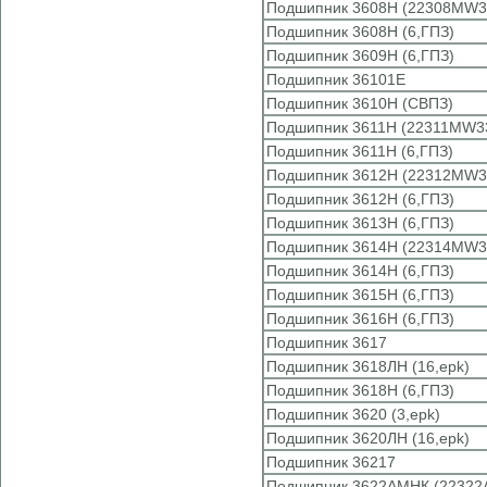
Подшипник 3608Н (22308MW3
Подшипник 3608Н (6,ГПЗ)
Подшипник 3609Н (6,ГПЗ)
Подшипник 36101Е
Подшипник 3610Н (СВПЗ)
Подшипник 3611Н (22311MW3
Подшипник 3611Н (6,ГПЗ)
Подшипник 3612Н (22312MW3
Подшипник 3612Н (6,ГПЗ)
Подшипник 3613Н (6,ГПЗ)
Подшипник 3614Н (22314MW3
Подшипник 3614Н (6,ГПЗ)
Подшипник 3615Н (6,ГПЗ)
Подшипник 3616Н (6,ГПЗ)
Подшипник 3617
Подшипник 3618ЛН (16,epk)
Подшипник 3618Н (6,ГПЗ)
Подшипник 3620 (3,epk)
Подшипник 3620ЛН (16,epk)
Подшипник 36217
Подшипник 3622АМНК (22322