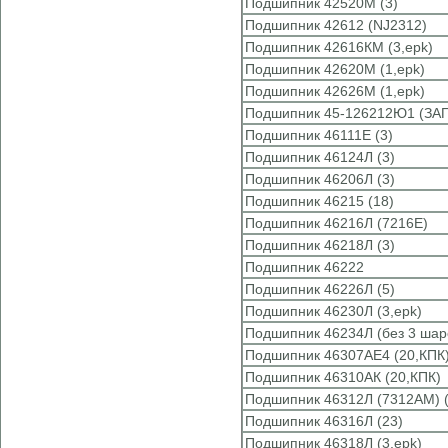
Подшипник 42520М (3)
Подшипник 42612 (NJ2312)
Подшипник 42616КМ (3,epk)
Подшипник 42620М (1,epk)
Подшипник 42626М (1,epk)
Подшипник 45-126212Ю1 (ЗАП
Подшипник 46111Е (3)
Подшипник 46124Л (3)
Подшипник 46206Л (3)
Подшипник 46215 (18)
Подшипник 46216Л (7216E)
Подшипник 46218Л (3)
Подшипник 46222
Подшипник 46226Л (5)
Подшипник 46230Л (3,epk)
Подшипник 46234Л (без 3 шар
Подшипник 46307АЕ4 (20,КПК
Подшипник 46310АК (20,КПК)
Подшипник 46312Л (7312AM) 
Подшипник 46316Л (23)
Подшипник 46318Л (3,epk)