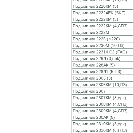
Подшипник 2220КМ (3)
Подшипник 22224EK (SKF)
Подшипник 2222КМ (3)
Подшипник 2222КМ (4,СПЗ)
Подшипник 2222М
Подшипник 2226 (N226)
Подшипник 2230М (10,ПЗ)
Подшипник 22314 С3 (FAG)
Подшипник 226Л (3,epk)
Подшипник 228АК (5)
Подшипник 228Л1 (5 ПЗ)
Подшипник 2305 (3)
Подшипник 2306КМ (10,ПЗ)
Подшипник 2307
Подшипник 2307КМ (3,epk)
Подшипник 2308КМ (4,СПЗ)
Подшипник 2309КМ (4,СПЗ)
Подшипник 230АК (5)
Подшипник 2310КМ (3,epk)
Подшипник 2310КМ (6,ГПЗ)