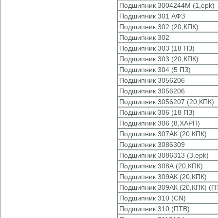
Подшипник 3004244М (1,epk)
Подшипник 301 АФЗ
Подшипник 302 (20,КПК)
Подшипник 302
Подшипник 303 (18 ПЗ)
Подшипник 303 (20,КПК)
Подшипник 304 (5 ПЗ)
Подшипник 3056206
Подшипник 3056206
Подшипник 3056207 (20,КПК)
Подшипник 306 (18 ПЗ)
Подшипник 306 (8,ХАРП)
Подшипник 307АК (20,КПК)
Подшипник 3086309
Подшипник 3086313 (3,epk)
Подшипник 308А (20,КПК)
Подшипник 309АК (20,КПК)
Подшипник 309АК (20,КПК) (П
Подшипник 310 (CN)
Подшипник 310 (ПТВ)