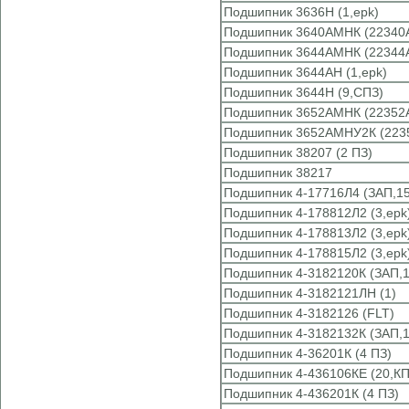
Подшипник 3636Н (1,epk)
Подшипник 3640АМНК (22340
Подшипник 3644АМНК (22344
Подшипник 3644АН (1,epk)
Подшипник 3644Н (9,СПЗ)
Подшипник 3652АМНК (22352
Подшипник 3652АМНУ2К (223
Подшипник 38207 (2 ПЗ)
Подшипник 38217
Подшипник 4-17716Л4 (ЗАП,15
Подшипник 4-178812Л2 (3,epk
Подшипник 4-178813Л2 (3,epk
Подшипник 4-178815Л2 (3,epk
Подшипник 4-3182120К (ЗАП,1
Подшипник 4-3182121ЛН (1)
Подшипник 4-3182126 (FLT)
Подшипник 4-3182132К (ЗАП,1
Подшипник 4-36201К (4 ПЗ)
Подшипник 4-436106КЕ (20,КП
Подшипник 4-436201К (4 ПЗ)