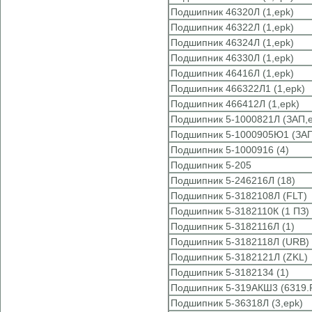
Подшипник 46320Л (1,epk)
Подшипник 46322Л (1,epk)
Подшипник 46324Л (1,epk)
Подшипник 46330Л (1,epk)
Подшипник 46416Л (1,epk)
Подшипник 466322Л1 (1,epk)
Подшипник 466412Л (1,epk)
Подшипник 5-1000821Л (ЗАП,e
Подшипник 5-1000905Ю1 (ЗАП
Подшипник 5-1000916 (4)
Подшипник 5-205
Подшипник 5-246216Л (18)
Подшипник 5-3182108Л (FLT)
Подшипник 5-3182110К (1 ПЗ)
Подшипник 5-3182116Л (1)
Подшипник 5-3182118Л (URB)
Подшипник 5-3182121Л (ZKL)
Подшипник 5-3182134 (1)
Подшипник 5-319АКШ3 (6319.
Подшипник 5-36318Л (3,epk)