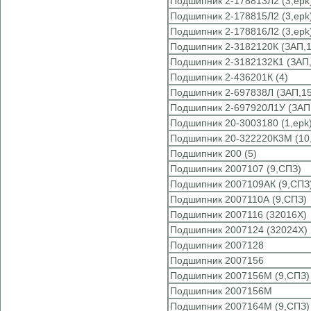
Подшипник 2-178813Л2 (3,epk
Подшипник 2-178815Л2 (3,epk
Подшипник 2-178816Л2 (3,epk
Подшипник 2-3182120К (ЗАП,1
Подшипник 2-3182132К1 (ЗАП,
Подшипник 2-436201К (4)
Подшипник 2-697838Л (ЗАП,15
Подшипник 2-697920Л1У (ЗАП,
Подшипник 20-3003180 (1,epk
Подшипник 20-322220К3М (10
Подшипник 200 (5)
Подшипник 2007107 (9,СПЗ)
Подшипник 2007109АК (9,СПЗ
Подшипник 2007110А (9,СПЗ)
Подшипник 2007116 (32016X)
Подшипник 2007124 (32024X)
Подшипник 2007128
Подшипник 2007156
Подшипник 2007156М (9,СПЗ)
Подшипник 2007156М
Подшипник 2007164М (9,СПЗ)