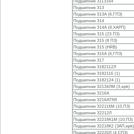
Подшипник 3113164
Подшипник 313
Подшипник 313А (6,ГПЗ)
Подшипник 314
Подшипник 314А (8,ХАРП)
Подшипник 315 (23 ПЗ)
Подшипник 315 (8 ПЗ)
Подшипник 315 (HRB)
Подшипник 315А (6,ГПЗ)
Подшипник 317
Подшипник 3182112Л
Подшипник 3182116 (1)
Подшипник 3182124 (1)
Подшипник 32134ЛМ (3,epk)
Подшипник 3216A
Подшипник 3216ATN9
Подшипник 32211КМ (10,ПЗ)
Подшипник 32212Л
Подшипник 32218К1М (10,ПЗ)
Подшипник 32218К2 (ЗАП,epk)
Подшипник 32220Л (4,СПЗ)