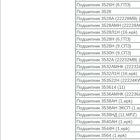
Подшипник 3526Н (6,ГПЗ)
Подшипник 3528
Подшипник 3528А (22228MB) 
Подшипник 3528АМН (22228A
Подшипник 3528Л1Н (16,epk)
Подшипник 3528Н (6,ГПЗ)
Подшипник 3528Н (9,СПЗ)
Подшипник 3530Н (9,СПЗ)
Подшипник 3532А (22232MB) 
Подшипник 3532АМНК (22232
Подшипник 3532Л1Н (16,epk)
Подшипник 353522Н (22224KW
Подшипник 353614 (11)
Подшипник 3536АМНК (22236
Подшипник 3538АН (1,epk)
Подшипник 3538АН ЭКСП (1,e
Подшипник 3538НД (11,MPZ)
Подшипник 3540АН (1,epk)
Подшипник 3544Н (1,epk)
Подшипник 3564 (1,epk)