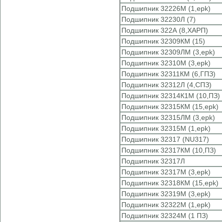
Подшипник 32226М (1,epk)
Подшипник 32230Л (7)
Подшипник 322А (8,ХАРП)
Подшипник 32309КМ (15)
Подшипник 32309ЛМ (3,epk)
Подшипник 32310М (3,epk)
Подшипник 32311КМ (6,ГПЗ)
Подшипник 32312Л (4,СПЗ)
Подшипник 32314К1М (10,ПЗ)
Подшипник 32315КМ (15,epk)
Подшипник 32315ЛМ (3,epk)
Подшипник 32315М (1,epk)
Подшипник 32317 (NU317)
Подшипник 32317КМ (10,ПЗ)
Подшипник 32317Л
Подшипник 32317М (3,epk)
Подшипник 32318КМ (15,epk)
Подшипник 32319М (3,epk)
Подшипник 32322М (1,epk)
Подшипник 32324М (1 ПЗ)