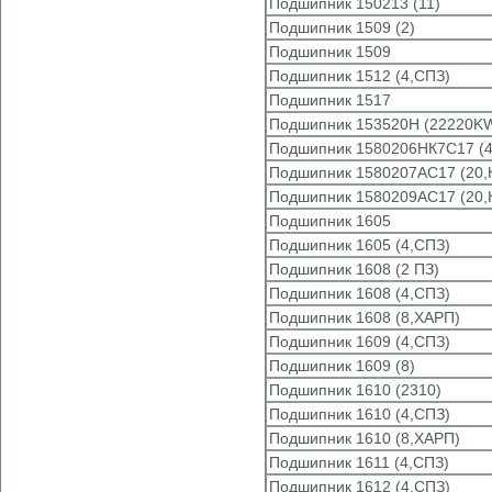
Подшипник 150213 (11)
Подшипник 1509 (2)
Подшипник 1509
Подшипник 1512 (4,СПЗ)
Подшипник 1517
Подшипник 153520Н (22220KW
Подшипник 1580206НК7С17 (4
Подшипник 1580207АС17 (20,
Подшипник 1580209АС17 (20,
Подшипник 1605
Подшипник 1605 (4,СПЗ)
Подшипник 1608 (2 ПЗ)
Подшипник 1608 (4,СПЗ)
Подшипник 1608 (8,ХАРП)
Подшипник 1609 (4,СПЗ)
Подшипник 1609 (8)
Подшипник 1610 (2310)
Подшипник 1610 (4,СПЗ)
Подшипник 1610 (8,ХАРП)
Подшипник 1611 (4,СПЗ)
Подшипник 1612 (4,СПЗ)