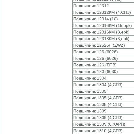
Подшипник 12312
Подшипник 12312КМ (4,СПЗ)
Подшипник 12314 (10)
Подшипник 12316КМ (15,epk)
Подшипник 12316КМ (3,epk)
Подшипник 12318КМ (3,epk)
Подшипник 12526Л (ZWZ)
Подшипник 126 (6026)
Подшипник 126 (6026)
Подшипник 126 (ПТВ)
Подшипник 130 (6030)
Подшипник 1304
Подшипник 1304 (4,СПЗ)
Подшипник 1305
Подшипник 1305 (4,СПЗ)
Подшипник 1308 (4,СПЗ)
Подшипник 1309
Подшипник 1309 (4,СПЗ)
Подшипник 1309 (8,ХАРП)
Подшипник 1310 (4,СПЗ)