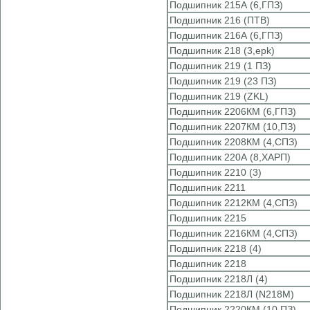
Подшипник 215А (6,ГПЗ)
Подшипник 216 (ПТВ)
Подшипник 216А (6,ГПЗ)
Подшипник 218 (3,epk)
Подшипник 219 (1 ПЗ)
Подшипник 219 (23 ПЗ)
Подшипник 219 (ZKL)
Подшипник 2206КМ (6,ГПЗ)
Подшипник 2207КМ (10,ПЗ)
Подшипник 2208КМ (4,СПЗ)
Подшипник 220А (8,ХАРП)
Подшипник 2210 (3)
Подшипник 2211
Подшипник 2212КМ (4,СПЗ)
Подшипник 2215
Подшипник 2216КМ (4,СПЗ)
Подшипник 2218 (4)
Подшипник 2218
Подшипник 2218Л (4)
Подшипник 2218Л (N218M)
Подшипник 2220КМ (10,ПЗ)