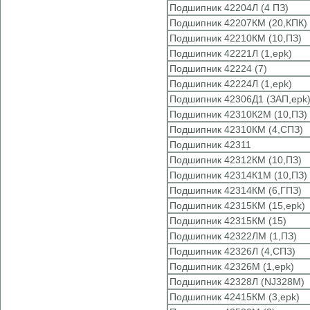
Подшипник 42204Л (4 ПЗ)
Подшипник 42207КМ (20,КПК)
Подшипник 42210КМ (10,ПЗ)
Подшипник 42221Л (1,epk)
Подшипник 42224 (7)
Подшипник 42224Л (1,epk)
Подшипник 42306Д1 (ЗАП,epk
Подшипник 42310К2М (10,ПЗ)
Подшипник 42310КМ (4,СПЗ)
Подшипник 42311
Подшипник 42312КМ (10,ПЗ)
Подшипник 42314К1М (10,ПЗ)
Подшипник 42314КМ (6,ГПЗ)
Подшипник 42315КМ (15,epk)
Подшипник 42315КМ (15)
Подшипник 42322ЛМ (1,ПЗ)
Подшипник 42326Л (4,СПЗ)
Подшипник 42326М (1,epk)
Подшипник 42328Л (NJ328M)
Подшипник 42415КМ (3,epk)