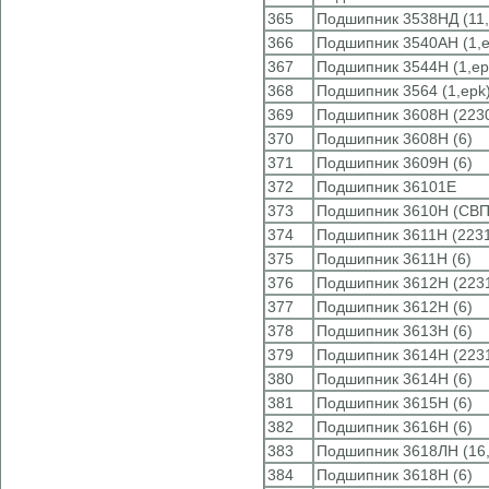
365
Подшипник 3538НД (11
366
Подшипник 3540АН (1,e
367
Подшипник 3544Н (1,ep
368
Подшипник 3564 (1,epk
369
Подшипник 3608Н (22
370
Подшипник 3608Н (6)
371
Подшипник 3609Н (6)
372
Подшипник 36101Е
373
Подшипник 3610Н (СВП
374
Подшипник 3611Н (22
375
Подшипник 3611Н (6)
376
Подшипник 3612Н (22
377
Подшипник 3612Н (6)
378
Подшипник 3613Н (6)
379
Подшипник 3614Н (22
380
Подшипник 3614Н (6)
381
Подшипник 3615Н (6)
382
Подшипник 3616Н (6)
383
Подшипник 3618ЛН (16,
384
Подшипник 3618Н (6)