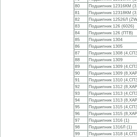
80
Подшипник 12316КМ (3,
81
Подшипник 12318КМ (3,
82
Подшипник 12526Л (ZW
83
Подшипник 126 (6026)
84
Подшипник 126 (ПТВ)
85
Подшипник 1304
86
Подшипник 1305
87
Подшипник 1308 (4,СПЗ
88
Подшипник 1309
89
Подшипник 1309 (4,СПЗ
90
Подшипник 1309 (8,ХА
91
Подшипник 1310 (4,СПЗ
92
Подшипник 1312 (8,ХА
93
Подшипник 1313 (4,СПЗ
94
Подшипник 1313 (8,ХА
95
Подшипник 1315 (4,СПЗ
96
Подшипник 1315 (8,ХА
97
Подшипник 1316 (1)
98
Подшипник 1316Л (1)
99
Подшипник 1318 (4,СПЗ