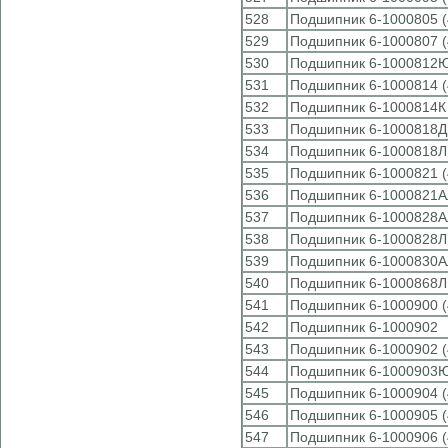
528
Подшипник 6-1000805 (
529
Подшипник 6-1000807 (
530
Подшипник 6-1000812
531
Подшипник 6-1000814 (
532
Подшипник 6-1000814К 
533
Подшипник 6-1000818Д 
534
Подшипник 6-1000818Л 
535
Подшипник 6-1000821 (
536
Подшипник 6-1000821А
537
Подшипник 6-1000828А
538
Подшипник 6-1000828Л
539
Подшипник 6-1000830А
540
Подшипник 6-1000868Л 
541
Подшипник 6-1000900 (
542
Подшипник 6-1000902
543
Подшипник 6-1000902 (
544
Подшипник 6-1000903Ю
545
Подшипник 6-1000904 (
546
Подшипник 6-1000905 (
547
Подшипник 6-1000906 (