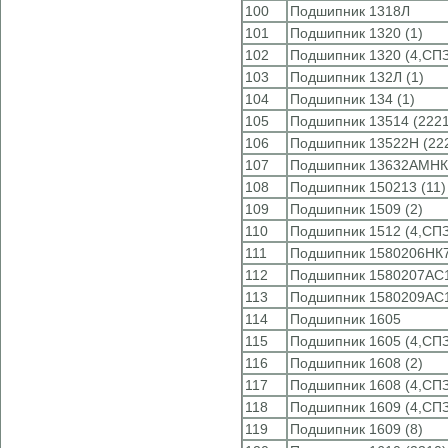
100
Подшипник 1318Л
101
Подшипник 1320 (1)
102
Подшипник 1320 (4,СПЗ
103
Подшипник 132Л (1)
104
Подшипник 134 (1)
105
Подшипник 13514 (222
106
Подшипник 13522Н (22
107
Подшипник 13632АМНК
108
Подшипник 150213 (11)
109
Подшипник 1509 (2)
110
Подшипник 1512 (4,СПЗ
111
Подшипник 1580206НК7
112
Подшипник 1580207АС1
113
Подшипник 1580209АС1
114
Подшипник 1605
115
Подшипник 1605 (4,СПЗ
116
Подшипник 1608 (2)
117
Подшипник 1608 (4,СПЗ
118
Подшипник 1609 (4,СПЗ
119
Подшипник 1609 (8)