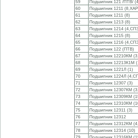
59
Подшипник 121 /ПТВ/ (
60
Подшипник 1211 (8,ХАР
61
Подшипник 1211 (8)
62
Подшипник 1213 (8)
63
Подшипник 1214 (4,СПЗ
64
Подшипник 1215 (8)
65
Подшипник 1216 (4,СПЗ
66
Подшипник 122 (ПТВ)
67
Подшипник 12210КМ (3,
68
Подшипник 12213К1М (
69
Подшипник 1221Л (1)
70
Подшипник 1224Л (4,С
71
Подшипник 12307 (3)
72
Подшипник 12307КМ (3,
73
Подшипник 12309КМ (1
74
Подшипник 12310КМ (1
75
Подшипник 12311 (3)
76
Подшипник 12312
77
Подшипник 12312КМ (4
78
Подшипник 12314 (10)
79
Подшипник 12316КМ (1