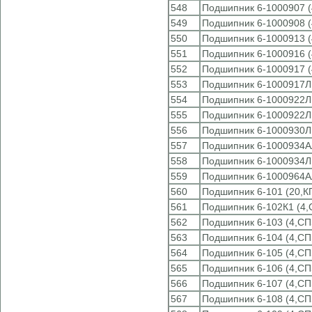
548
Подшипник 6-1000907 (
549
Подшипник 6-1000908 (
550
Подшипник 6-1000913 (
551
Подшипник 6-1000916 (
552
Подшипник 6-1000917 (
553
Подшипник 6-1000917Л
554
Подшипник 6-1000922Л
555
Подшипник 6-1000922Л
556
Подшипник 6-1000930Л
557
Подшипник 6-1000934А
558
Подшипник 6-1000934Л
559
Подшипник 6-1000964А
560
Подшипник 6-101 (20,К
561
Подшипник 6-102К1 (4,
562
Подшипник 6-103 (4,СП
563
Подшипник 6-104 (4,СП
564
Подшипник 6-105 (4,СП
565
Подшипник 6-106 (4,СП
566
Подшипник 6-107 (4,СП
567
Подшипник 6-108 (4,СП