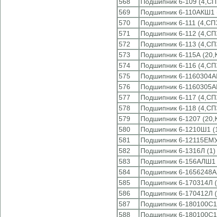
568
Подшипник 6-109 (4,СП
569
Подшипник 6-110АКШ1 (
570
Подшипник 6-111 (4,СП
571
Подшипник 6-112 (4,СП
572
Подшипник 6-113 (4,СП
573
Подшипник 6-115А (20,
574
Подшипник 6-116 (4,СП
575
Подшипник 6-1160304А
576
Подшипник 6-1160305А
577
Подшипник 6-117 (4,СП
578
Подшипник 6-118 (4,СП
579
Подшипник 6-1207 (20,
580
Подшипник 6-1210Ш1 (1
581
Подшипник 6-12115ЕМУ
582
Подшипник 6-1316Л (1)
583
Подшипник 6-156АЛШ1 
584
Подшипник 6-1656248А
585
Подшипник 6-170314Л (
586
Подшипник 6-170412Л (
587
Подшипник 6-180100С1
588
Подшипник 6-180100С1