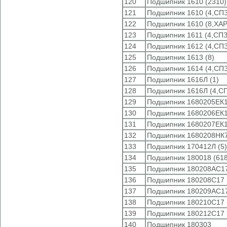
120
Подшипник 1610 (2310)
121
Подшипник 1610 (4,СПЗ
122
Подшипник 1610 (8,ХА
123
Подшипник 1611 (4,СПЗ
124
Подшипник 1612 (4,СПЗ
125
Подшипник 1613 (8)
126
Подшипник 1614 (4,СПЗ
127
Подшипник 1616Л (1)
128
Подшипник 1616Л (4,С
129
Подшипник 1680205ЕК1
130
Подшипник 1680206ЕК1
131
Подшипник 1680207ЕК1
132
Подшипник 1680208НК7
133
Подшипник 170412Л (5)
134
Подшипник 180018 (618
135
Подшипник 180208АС17
136
Подшипник 180208С17 
137
Подшипник 180209АС17
138
Подшипник 180210С17 
139
Подшипник 180212С17 
140
Подшипник 180303