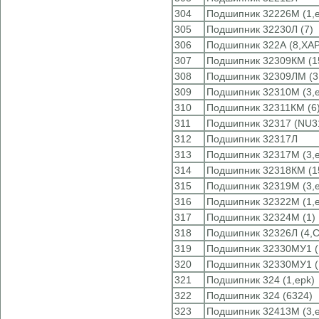
304
Подшипник 32226М (1,e
305
Подшипник 32230Л (7)
306
Подшипник 322А (8,ХА
307
Подшипник 32309КМ (1
308
Подшипник 32309ЛМ (3
309
Подшипник 32310М (3,e
310
Подшипник 32311КМ (6
311
Подшипник 32317 (NU3
312
Подшипник 32317Л
313
Подшипник 32317М (3,e
314
Подшипник 32318КМ (1
315
Подшипник 32319М (3,e
316
Подшипник 32322М (1,e
317
Подшипник 32324М (1)
318
Подшипник 32326Л (4,
319
Подшипник 32330МУ1 (
320
Подшипник 32330МУ1 (
321
Подшипник 324 (1,epk)
322
Подшипник 324 (6324)
323
Подшипник 32413М (3,e