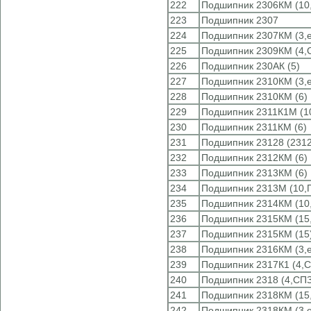
222
Подшипник 2306КМ (10
223
Подшипник 2307
224
Подшипник 2307КМ (3,e
225
Подшипник 2309КМ (4,
226
Подшипник 230АК (5)
227
Подшипник 2310КМ (3,e
228
Подшипник 2310КМ (6)
229
Подшипник 2311К1М (1
230
Подшипник 2311КМ (6)
231
Подшипник 23128 (231
232
Подшипник 2312КМ (6)
233
Подшипник 2313КМ (6)
234
Подшипник 2313М (10,
235
Подшипник 2314КМ (10
236
Подшипник 2315КМ (15,
237
Подшипник 2315КМ (15
238
Подшипник 2316КМ (3,e
239
Подшипник 2317К1 (4,
240
Подшипник 2318 (4,СПЗ
241
Подшипник 2318КМ (15,
242
Подшипник 2318КМ (3,e