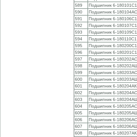
589
Подшипник 6-180101С1
590
Подшипник 6-180104АС
591
Подшипник 6-180106С1
592
Подшипник 6-180107С1
593
Подшипник 6-180109С1
594
Подшипник 6-180110С1
595
Подшипник 6-180200С1
596
Подшипник 6-180201С1
597
Подшипник 6-180202АС
598
Подшипник 6-180202АШ
599
Подшипник 6-180203АС
600
Подшипник 6-180203АШ
601
Подшипник 6-180204АК
602
Подшипник 6-180204АС
603
Подшипник 6-180204АШ
604
Подшипник 6-180205АС
605
Подшипник 6-180205АШ
606
Подшипник 6-180206АС
607
Подшипник 6-180206АШ
608
Подшипник 6-180207АК