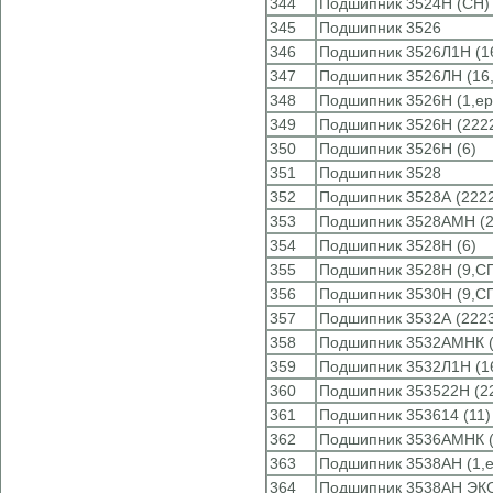
344
Подшипник 3524Н (CH)
345
Подшипник 3526
346
Подшипник 3526Л1Н (16
347
Подшипник 3526ЛН (16,
348
Подшипник 3526Н (1,ep
349
Подшипник 3526Н (222
350
Подшипник 3526Н (6)
351
Подшипник 3528
352
Подшипник 3528А (222
353
Подшипник 3528АМН (
354
Подшипник 3528Н (6)
355
Подшипник 3528Н (9,С
356
Подшипник 3530Н (9,С
357
Подшипник 3532А (222
358
Подшипник 3532АМНК 
359
Подшипник 3532Л1Н (16
360
Подшипник 353522Н (2
361
Подшипник 353614 (11)
362
Подшипник 3536АМНК 
363
Подшипник 3538АН (1,e
364
Подшипник 3538АН ЭКС