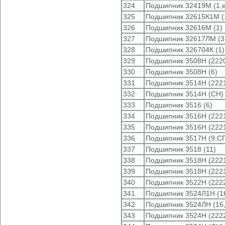
324
Подшипник 32419М (1,e
325
Подшипник 32615К1М (
326
Подшипник 32616М (1)
327
Подшипник 32617ЛМ (3
328
Подшипник 326704К (1)
329
Подшипник 3508Н (22
330
Подшипник 3508Н (6)
331
Подшипник 3514Н (222
332
Подшипник 3514Н (CH)
333
Подшипник 3516 (6)
334
Подшипник 3516Н (222
335
Подшипник 3516Н (22
336
Подшипник 3517Н (9,С
337
Подшипник 3518 (11)
338
Подшипник 3518Н (222
339
Подшипник 3518Н (22
340
Подшипник 3522Н (222
341
Подшипник 3524Л1Н (16
342
Подшипник 3524ЛН (16,
343
Подшипник 3524Н (22