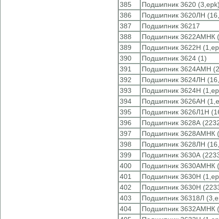
385
Подшипник 3620 (3,epk
386
Подшипник 3620ЛН (16,
387
Подшипник 36217
388
Подшипник 3622АМНК 
389
Подшипник 3622Н (1,ep
390
Подшипник 3624 (1)
391
Подшипник 3624АМН (
392
Подшипник 3624ЛН (16,
393
Подшипник 3624Н (1,ep
394
Подшипник 3626АН (1,e
395
Подшипник 3626Л1Н (16
396
Подшипник 3628А (223
397
Подшипник 3628АМНК 
398
Подшипник 3628ЛН (16,
399
Подшипник 3630А (223
400
Подшипник 3630АМНК 
401
Подшипник 3630Н (1,ep
402
Подшипник 3630Н (22
403
Подшипник 36318Л (3,e
404
Подшипник 3632АМНК 