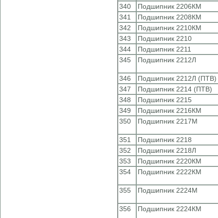
340
Подшипник 2206КМ
341
Подшипник 2208КМ
342
Подшипник 2210КМ
343
Подшипник 2210
344
Подшипник 2211
345
Подшипник 2212Л
346
Подшипник 2212Л (ПТВ)
347
Подшипник 2214 (ПТВ)
348
Подшипник 2215
349
Подшипник 2216КМ
350
Подшипник 2217М
351
Подшипник 2218
352
Подшипник 2218Л
353
Подшипник 2220КМ
354
Подшипник 2222КМ
355
Подшипник 2224М
356
Подшипник 2224КМ