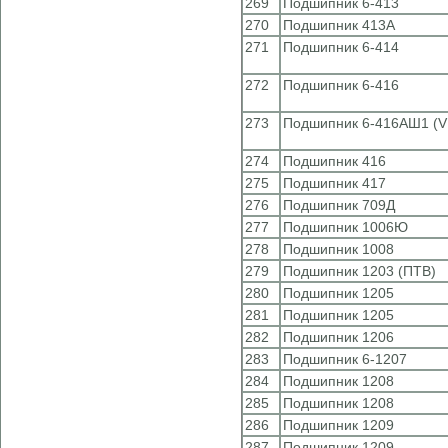
269
Подшипник 6-413
270
Подшипник 413А
271
Подшипник 6-414
272
Подшипник 6-416
273
Подшипник 6-416АШ1 (V
274
Подшипник 416
275
Подшипник 417
276
Подшипник 709Д
277
Подшипник 1006Ю
278
Подшипник 1008
279
Подшипник 1203 (ПТВ)
280
Подшипник 1205
281
Подшипник 1205
282
Подшипник 1206
283
Подшипник 6-1207
284
Подшипник 1208
285
Подшипник 1208
286
Подшипник 1209
287
Подшипник 1209