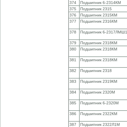
374
Подшипник 6-2314КМ
375
Подшипник 2315
376
Подшипник 2315КМ
377
Подшипник 2316КМ
378
Подшипник 6-2317ЛМШ1
379
Подшипник 2318КМ
380
Подшипник 2318КМ
381
Подшипник 2318КМ
382
Подшипник 2318
383
Подшипник 2319КМ
384
Подшипник 2320М
385
Подшипник 6-2320М
386
Подшипник 2322КМ
387
Подшипник 2322Л1М