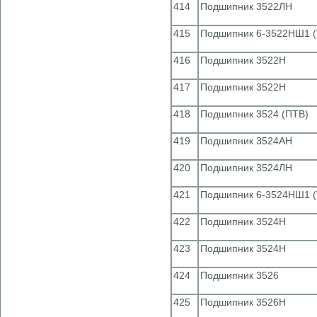
414
Подшипник 3522ЛН
415
Подшипник 6-3522НШ1 (
416
Подшипник 3522Н
417
Подшипник 3522Н
418
Подшипник 3524 (ПТВ)
419
Подшипник 3524АН
420
Подшипник 3524ЛН
421
Подшипник 6-3524НШ1 (
422
Подшипник 3524Н
423
Подшипник 3524Н
424
Подшипник 3526
425
Подшипник 3526Н