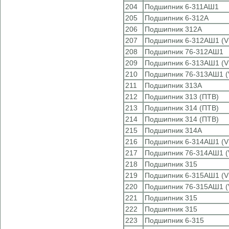
204
Подшипник 6-311АШ1
205
Подшипник 6-312А
206
Подшипник 312А
207
Подшипник 6-312АШ1 (V
208
Подшипник 76-312АШ1
209
Подшипник 6-313АШ1 (V
210
Подшипник 76-313АШ1 (
211
Подшипник 313А
212
Подшипник 313 (ПТВ)
213
Подшипник 314 (ПТВ)
214
Подшипник 314 (ПТВ)
215
Подшипник 314А
216
Подшипник 6-314АШ1 (V
217
Подшипник 76-314АШ1 (
218
Подшипник 315
219
Подшипник 6-315АШ1 (V
220
Подшипник 76-315АШ1 (
221
Подшипник 315
222
Подшипник 315
223
Подшипник 6-315