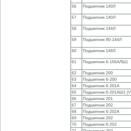
56
Подшипник 140Л
57
Подшипник 140Л
58
Подшипник 144Л
59
Подшипник 80-144Л
60
Подшипник 148Л
61
Подшипник 6-156АЛШ1
62
Подшипник 200
63
Подшипник 6-200
64
Подшипник 6-201А
65
Подшипник 6-201АШ1 (V
66
Подшипник 201
67
Подшипник 202
68
Подшипник 6-202А
69
Подшипник 202
70
Подшипник 6-202
71
Подшипник 202