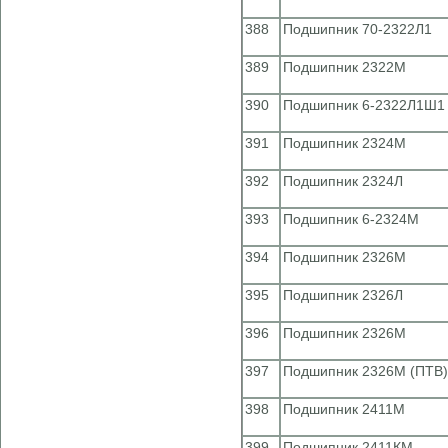
388
Подшипник 70-2322Л1
389
Подшипник 2322М
390
Подшипник 6-2322Л1Ш1 
391
Подшипник 2324М
392
Подшипник 2324Л
393
Подшипник 6-2324М
394
Подшипник 2326М
395
Подшипник 2326Л
396
Подшипник 2326М
397
Подшипник 2326М (ПТВ)
398
Подшипник 2411М
399
Подшипник 2411КМ