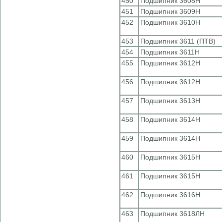
450
Подшипник 3608Н
451
Подшипник 3609Н
452
Подшипник 3610Н
453
Подшипник 3611 (ПТВ)
454
Подшипник 3611Н
455
Подшипник 3612Н
456
Подшипник 3612Н
457
Подшипник 3613Н
458
Подшипник 3614Н
459
Подшипник 3614Н
460
Подшипник 3615Н
461
Подшипник 3615Н
462
Подшипник 3616Н
463
Подшипник 3618ЛН