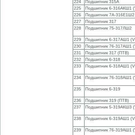
224
Подшипник 315А
225
Подшипник 6-316АКШ1 (
226
Подшипник 7А-316Е1Ш2
227
Подшипник 317
228
Подшипник 75-317ЛШ2
229
Подшипник 6-317АШ1 (V
230
Подшипник 76-317АШ1 (
231
Подшипник 317 (ПТВ)
232
Подшипник 6-318
233
Подшипник 6-318АШ1 (V
234
Подшипник 76-318АШ1 (
235
Подшипник 6-319
236
Подшипник 319 (ПТВ)
237
Подшипник 5-319АКШ3 (
238
Подшипник 6-319АШ1 (V
239
Подшипник 76-319АШ1 (