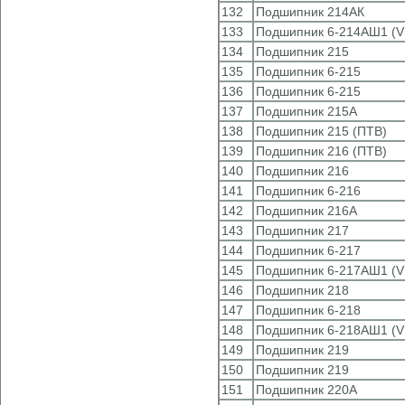
132
Подшипник 214АК
133
Подшипник 6-214АШ1 (V
134
Подшипник 215
135
Подшипник 6-215
136
Подшипник 6-215
137
Подшипник 215А
138
Подшипник 215 (ПТВ)
139
Подшипник 216 (ПТВ)
140
Подшипник 216
141
Подшипник 6-216
142
Подшипник 216А
143
Подшипник 217
144
Подшипник 6-217
145
Подшипник 6-217АШ1 (V
146
Подшипник 218
147
Подшипник 6-218
148
Подшипник 6-218АШ1 (V
149
Подшипник 219
150
Подшипник 219
151
Подшипник 220А