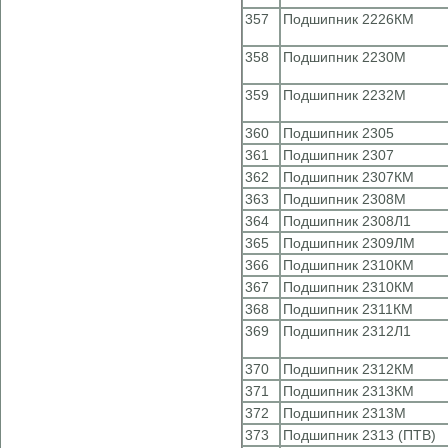
357
Подшипник 2226КМ
358
Подшипник 2230М
359
Подшипник 2232М
360
Подшипник 2305
361
Подшипник 2307
362
Подшипник 2307КМ
363
Подшипник 2308М
364
Подшипник 2308Л1
365
Подшипник 2309ЛМ
366
Подшипник 2310КМ
367
Подшипник 2310КМ
368
Подшипник 2311КМ
369
Подшипник 2312Л1
370
Подшипник 2312КМ
371
Подшипник 2313КМ
372
Подшипник 2313М
373
Подшипник 2313 (ПТВ)