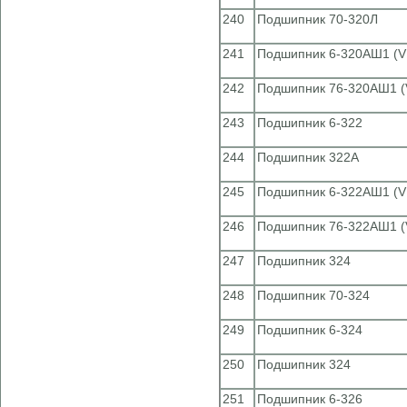
240
Подшипник 70-320Л
241
Подшипник 6-320АШ1 (V
242
Подшипник 76-320АШ1 (
243
Подшипник 6-322
244
Подшипник 322А
245
Подшипник 6-322АШ1 (V
246
Подшипник 76-322АШ1 (
247
Подшипник 324
248
Подшипник 70-324
249
Подшипник 6-324
250
Подшипник 324
251
Подшипник 6-326