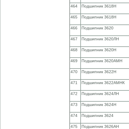
464
Подшипник 3618Н
465
Подшипник 3618Н
466
Подшипник 3620
467
Подшипник 3620ЛН
468
Подшипник 3620Н
469
Подшипник 3620АМН
470
Подшипник 3622Н
471
Подшипник 3622АМНК
472
Подшипник 3624ЛН
473
Подшипник 3624Н
474
Подшипник 3624
475
Подшипник 3626АН