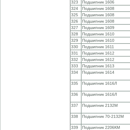
323
Подшипник 1606
324
Подшипник 1608
325
Подшипник 1608
326
Подшипник 1608
327
Подшипник 1609
328
Подшипник 1610
329
Подшипник 1610
330
Подшипник 1611
331
Подшипник 1612
332
Подшипник 1612
333
Подшипник 1613
334
Подшипник 1614
335
Подшипник 1616Л
336
Подшипник 1616Л
337
Подшипник 2132М
338
Подшипник 70-2132М
339
Подшипник 2206КМ