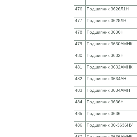
476
Подшипник 3626Л1Н
477
Подшипник 3628ЛН
478
Подшипник 3630Н
479
Подшипник 3630АМНК
480
Подшипник 3632Н
481
Подшипник 3632АМНК
482
Подшипник 3634АН
483
Подшипник 3634АМН
484
Подшипник 3636Н
485
Подшипник 3636
486
Подшипник 30-3636НУ
487
Подшипник 3636АМНК