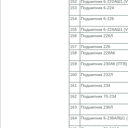
152
Подшипник 6-222АШ1 (V
153
Подшипник 6-224
154
Подшипник 6-226
155
Подшипник 6-224АШ1 (V
156
Подшипник 226Л
157
Подшипник 226
158
Подшипник 228АК
159
Подшипник 230АК (ПТВ)
160
Подшипник 232Л
161
Подшипник 234
162
Подшипник 70-234
163
Подшипник 236Л
164
Подшипник 6-236АЛШ1 (