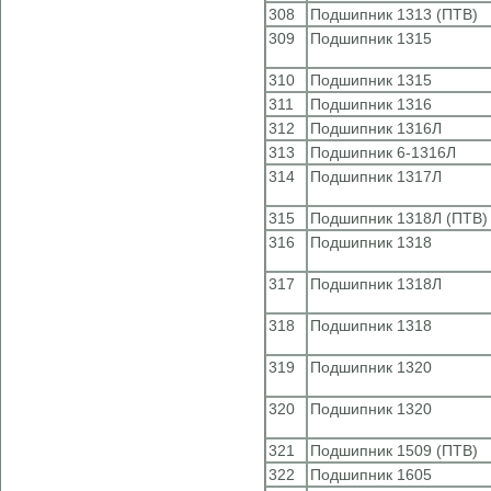
308
Подшипник 1313 (ПТВ)
309
Подшипник 1315
310
Подшипник 1315
311
Подшипник 1316
312
Подшипник 1316Л
313
Подшипник 6-1316Л
314
Подшипник 1317Л
315
Подшипник 1318Л (ПТВ)
316
Подшипник 1318
317
Подшипник 1318Л
318
Подшипник 1318
319
Подшипник 1320
320
Подшипник 1320
321
Подшипник 1509 (ПТВ)
322
Подшипник 1605