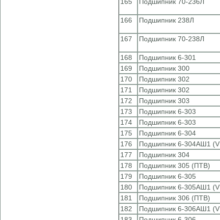
165
Подшипник 70-236Л
166
Подшипник 238Л
167
Подшипник 70-238Л
168
Подшипник 6-301
169
Подшипник 300
170
Подшипник 302
171
Подшипник 302
172
Подшипник 303
173
Подшипник 6-303
174
Подшипник 6-303
175
Подшипник 6-304
176
Подшипник 6-304АШ1 (V
177
Подшипник 304
178
Подшипник 305 (ПТВ)
179
Подшипник 6-305
180
Подшипник 6-305АШ1 (V
181
Подшипник 306 (ПТВ)
182
Подшипник 6-306АШ1 (V
183
Подшипник 6-306