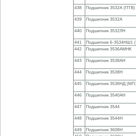
438
Подшипник 3532А (ПТВ)
439
Подшипник 3532А
440
Подшипник 3532ЛН
441
Подшипник 6-3534НШ1 (
442
Подшипник 3536АМНК
443
Подшипник 3538АН
444
Подшипник 3538Н
445
Подшипник 3538НД (МП
446
Подшипник 3540АН
447
Подшипник 3544
448
Подшипник 3544Н
449
Подшипник 3608Н