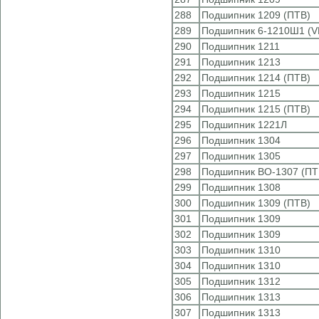
288
Подшипник 1209 (ПТВ)
289
Подшипник 6-1210Ш1 (V
290
Подшипник 1211
291
Подшипник 1213
292
Подшипник 1214 (ПТВ)
293
Подшипник 1215
294
Подшипник 1215 (ПТВ)
295
Подшипник 1221Л
296
Подшипник 1304
297
Подшипник 1305
298
Подшипник ВО-1307 (ПТ
299
Подшипник 1308
300
Подшипник 1309 (ПТВ)
301
Подшипник 1309
302
Подшипник 1309
303
Подшипник 1310
304
Подшипник 1310
305
Подшипник 1312
306
Подшипник 1313
307
Подшипник 1313