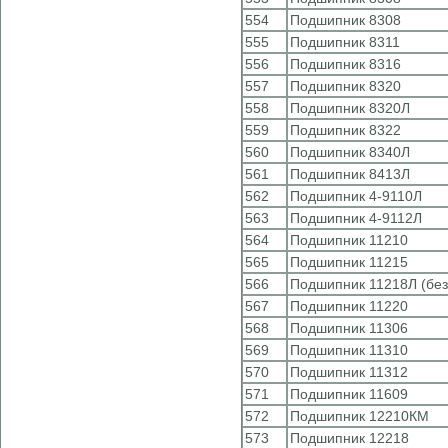
554
Подшипник 8308
555
Подшипник 8311
556
Подшипник 8316
557
Подшипник 8320
558
Подшипник 8320Л
559
Подшипник 8322
560
Подшипник 8340Л
561
Подшипник 8413Л
562
Подшипник 4-9110Л
563
Подшипник 4-9112Л
564
Подшипник 11210
565
Подшипник 11215
566
Подшипник 11218Л (без
567
Подшипник 11220
568
Подшипник 11306
569
Подшипник 11310
570
Подшипник 11312
571
Подшипник 11609
572
Подшипник 12210КМ
573
Подшипник 12218