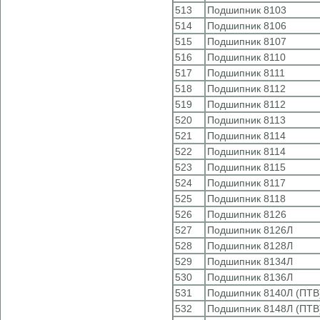
513
Подшипник 8103
514
Подшипник 8106
515
Подшипник 8107
516
Подшипник 8110
517
Подшипник 8111
518
Подшипник 8112
519
Подшипник 8112
520
Подшипник 8113
521
Подшипник 8114
522
Подшипник 8114
523
Подшипник 8115
524
Подшипник 8117
525
Подшипник 8118
526
Подшипник 8126
527
Подшипник 8126Л
528
Подшипник 8128Л
529
Подшипник 8134Л
530
Подшипник 8136Л
531
Подшипник 8140Л (ПТВ
532
Подшипник 8148Л (ПТВ