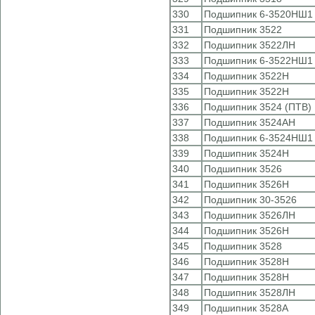
330
Подшипник 6-3520НШ1 
331
Подшипник 3522
332
Подшипник 3522ЛН
333
Подшипник 6-3522НШ1 
334
Подшипник 3522Н
335
Подшипник 3522Н
336
Подшипник 3524 (ПТВ)
337
Подшипник 3524АН
338
Подшипник 6-3524НШ1 
339
Подшипник 3524Н
340
Подшипник 3526
341
Подшипник 3526Н
342
Подшипник 30-3526
343
Подшипник 3526ЛН
344
Подшипник 3526Н
345
Подшипник 3528
346
Подшипник 3528Н
347
Подшипник 3528Н
348
Подшипник 3528ЛН
349
Подшипник 3528А