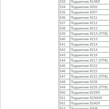
533
Подшипник 8148Л
534
Подшипник 8202
535
Подшипник 8207
536
Подшипник 8211
537
Подшипник 8212
538
Подшипник 8212
539
Подшипник 8213 (ПТВ)
540
Подшипник 8213
541
Подшипник 8214
542
Подшипник 8214
543
Подшипник 8216
544
Подшипник 8217 (ПТВ)
545
Подшипник 8222
546
Подшипник 8222
547
Подшипник 8222 (ПТВ)
548
Подшипник 8226
549
Подшипник 8226 (ПТВ)
550
Подшипник 8228Л
551
Подшипник 8230НЛ
552
Подшипник 8240Л
553
Подшипник 8308