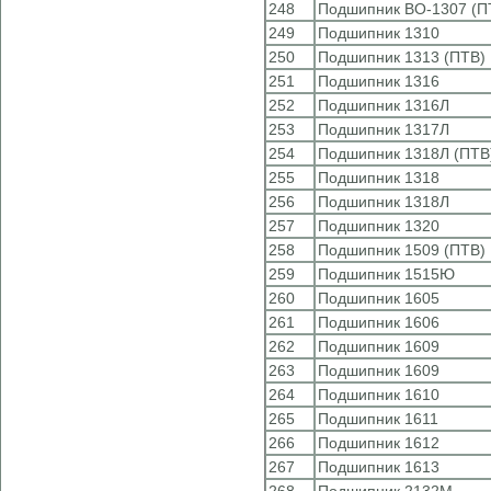
248
Подшипник ВО-1307 (П
249
Подшипник 1310
250
Подшипник 1313 (ПТВ)
251
Подшипник 1316
252
Подшипник 1316Л
253
Подшипник 1317Л
254
Подшипник 1318Л (ПТВ
255
Подшипник 1318
256
Подшипник 1318Л
257
Подшипник 1320
258
Подшипник 1509 (ПТВ)
259
Подшипник 1515Ю
260
Подшипник 1605
261
Подшипник 1606
262
Подшипник 1609
263
Подшипник 1609
264
Подшипник 1610
265
Подшипник 1611
266
Подшипник 1612
267
Подшипник 1613