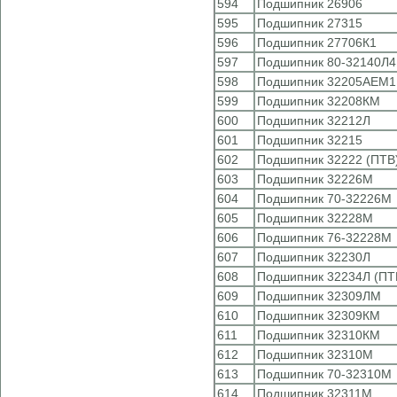
594
Подшипник 26906
595
Подшипник 27315
596
Подшипник 27706К1
597
Подшипник 80-32140Л4
598
Подшипник 32205АЕМ1
599
Подшипник 32208КМ
600
Подшипник 32212Л
601
Подшипник 32215
602
Подшипник 32222 (ПТВ
603
Подшипник 32226М
604
Подшипник 70-32226М
605
Подшипник 32228М
606
Подшипник 76-32228М
607
Подшипник 32230Л
608
Подшипник 32234Л (ПТ
609
Подшипник 32309ЛМ
610
Подшипник 32309КМ
611
Подшипник 32310КМ
612
Подшипник 32310М
613
Подшипник 70-32310М
614
Подшипник 32311М