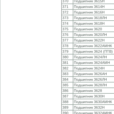
370
Подшипник 3615Н
371
Подшипник 3614Н
372
Подшипник 3616Н
373
Подшипник 3618ЛН
374
Подшипник 3618Н
375
Подшипник 3620
376
Подшипник 3620ЛН
377
Подшипник 3622Н
378
Подшипник 3622АМНК
379
Подшипник 3624 (ПТВ)
380
Подшипник 3624ЛН
381
Подшипник 3624АМН
382
Подшипник 3624Н
383
Подшипник 3626АН
384
Подшипник 3626ЛН
385
Подшипник 3628ЛН
386
Подшипник 3628
387
Подшипник 3630Н
388
Подшипник 3630АМНК
389
Подшипник 3632Н
390
Подшипник 3632АМНК