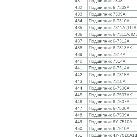
431
Подшипник 7308
432
Подшипник 6-7309А
433
Подшипник 7309А
434
Подшипник 6-7310А
435
Подшипник 7311А (ПТВ
436
Подшипник 6-7311АЛМ
437
Подшипник 6-7312А
438
Подшипник 6-7313АК
439
Подшипник 7314А
440
Подшипник 7314А
441
Подшипник 6-7314А
442
Подшипник 6-7315А
443
Подшипник 7315А
444
Подшипник 6-7506А
445
Подшипник 6-7507АК1
446
Подшипник 6-7507А
447
Подшипник 6-7508А
448
Подшипник 6-7509А
449
Подшипник 6У-7510А
450
Подшипник 6-7510А
451
Подшипник 4У-7510А1