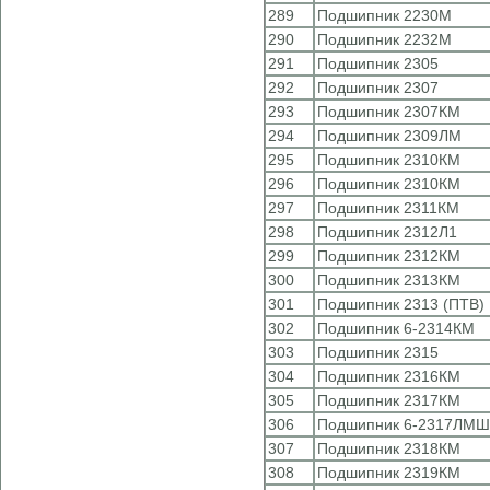
289
Подшипник 2230М
290
Подшипник 2232М
291
Подшипник 2305
292
Подшипник 2307
293
Подшипник 2307КМ
294
Подшипник 2309ЛМ
295
Подшипник 2310КМ
296
Подшипник 2310КМ
297
Подшипник 2311КМ
298
Подшипник 2312Л1
299
Подшипник 2312КМ
300
Подшипник 2313КМ
301
Подшипник 2313 (ПТВ)
302
Подшипник 6-2314КМ
303
Подшипник 2315
304
Подшипник 2316КМ
305
Подшипник 2317КМ
306
Подшипник 6-2317ЛМШ
307
Подшипник 2318КМ
308
Подшипник 2319КМ