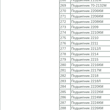
268
Подшипник 2132М
269
Подшипник 70-2132М
270
Подшипник 2206КМ
271
Подшипник 2206КМ
272
Подшипник 2208КМ
273
Подшипник 2209
274
Подшипник 2210КМ
275
Подшипник 2210
276
Подшипник 2211
277
Подшипник 2212Л
278
Подшипник 2214
279
Подшипник 2215
280
Подшипник 2216КМ
281
Подшипник 2217М
282
Подшипник 2218
283
Подшипник 2218Л
284
Подшипник 2220КМ
285
Подшипник 2222КМ
286
Подшипник 2224М
287
Подшипник 2224КМ
288
Подшипник 2226КМ