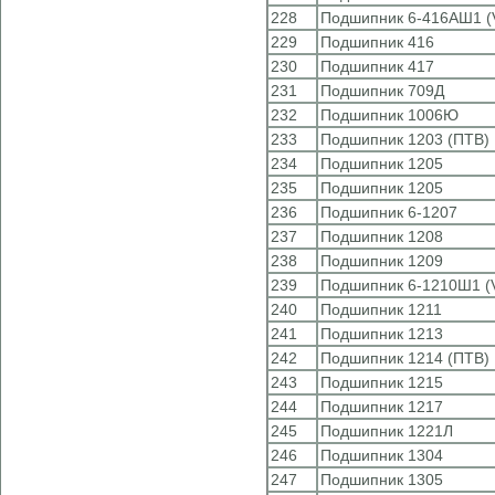
228
Подшипник 6-416АШ1 (
229
Подшипник 416
230
Подшипник 417
231
Подшипник 709Д
232
Подшипник 1006Ю
233
Подшипник 1203 (ПТВ)
234
Подшипник 1205
235
Подшипник 1205
236
Подшипник 6-1207
237
Подшипник 1208
238
Подшипник 1209
239
Подшипник 6-1210Ш1 (
240
Подшипник 1211
241
Подшипник 1213
242
Подшипник 1214 (ПТВ)
243
Подшипник 1215
244
Подшипник 1217
245
Подшипник 1221Л
246
Подшипник 1304
247
Подшипник 1305