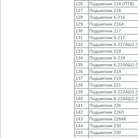
126
Подшипник 216 (ПТВ)
127
Подшипник 216
128
Подшипник 6-216
129
Подшипник 216А
130
Подшипник 217
131
Подшипник 6-217
132
Подшипник 6-217АШ1 (
133
Подшипник 218
134
Подшипник 6-218
135
Подшипник 6-218АШ1 (
136
Подшипник 219
137
Подшипник 219
138
Подшипник 221
139
Подшипник 6-222АШ1 (
140
Подшипник 6-224АШ1 (
141
Подшипник 226
142
Подшипник 226Л
143
Подшипник 228АК
144
Подшипник 230
145
Подшипник 230