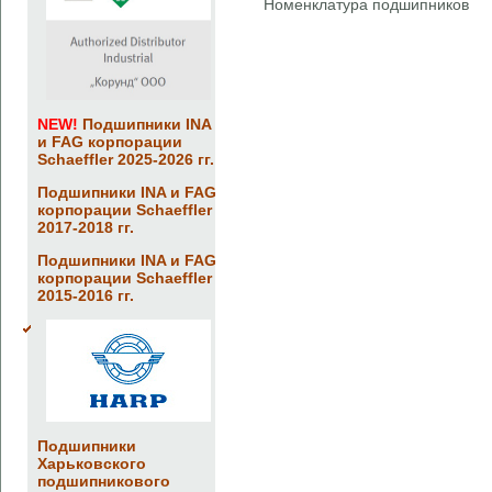
Номенклатура подшипников
NEW!
Подшипники INA
и FAG корпорации
Schaeffler 2025-2026 гг.
Подшипники INA и FAG
корпорации Schaeffler
2017-2018 гг.
Подшипники INA и FAG
корпорации Schaeffler
2015-2016 гг.
Подшипники
Харьковского
подшипникового