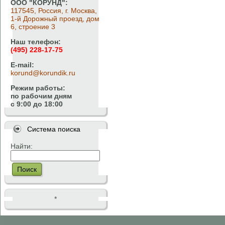
ООО "КОРУНД":
117545, Россия, г. Москва,
1-й Дорожный проезд, дом
6, строение 3
Наш телефон:
(495) 228-17-75
E-mail:
korund@korundik.ru
Режим работы:
по рабочим дням
с 9:00 до 18:00
Система поиска
Найти:
Поиск
*