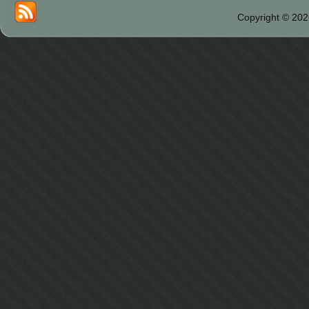
Copyright © 202