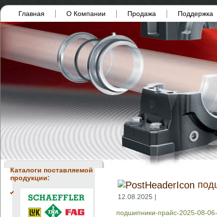
Главная
О Компании
Продажа
Поддержка
Каталоги поставляемой
продукции:
под
12.08.2025 |
подшипники-прайс-2025-08-0