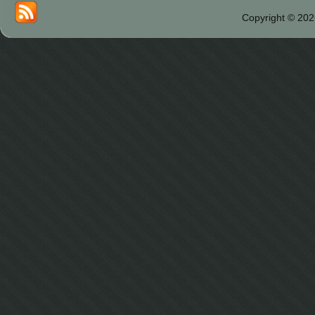
Copyright © 202