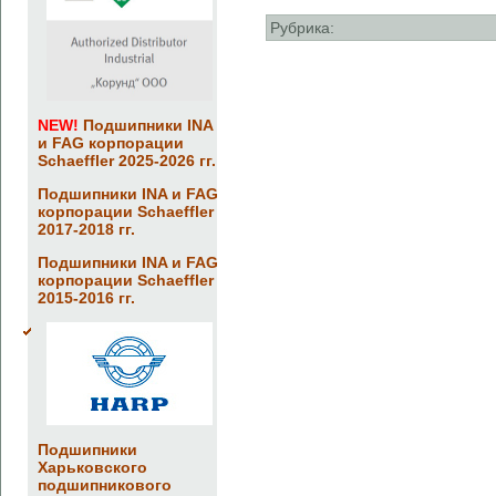
Рубрика:
NEW!
Подшипники INA
и FAG корпорации
Schaeffler 2025-2026 гг.
Подшипники INA и FAG
корпорации Schaeffler
2017-2018 гг.
Подшипники INA и FAG
корпорации Schaeffler
2015-2016 гг.
Подшипники
Харьковского
подшипникового