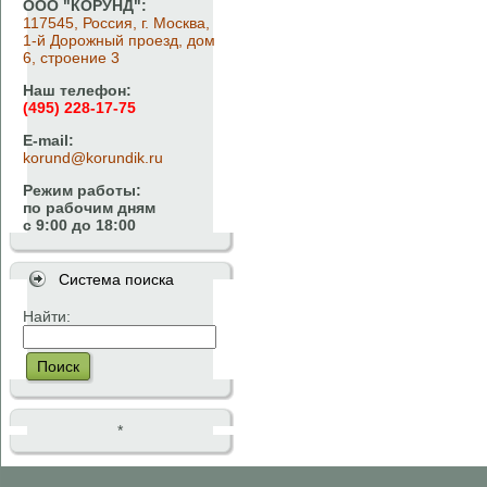
ООО "КОРУНД":
117545, Россия, г. Москва,
1-й Дорожный проезд, дом
6, строение 3
Наш телефон:
(495) 228-17-75
E-mail:
korund@korundik.ru
Режим работы:
по рабочим дням
с 9:00 до 18:00
Система поиска
Найти:
Поиск
*