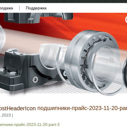
родажа
Поддержка
подшипники-прайс-2023-11-20-par
.2023 |
ипники-прайс-2023-11-20-part-3