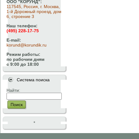
ООО "КОРУНД":
117545, Россия, г. Москва,
1-й Дорожный проезд, дом
6, строение 3
Наш телефон:
(495) 228-17-75
E-mail:
korund@korundik.ru
Режим работы:
по рабочим дням
с 9:00 до 18:00
Система поиска
Найти:
Поиск
*