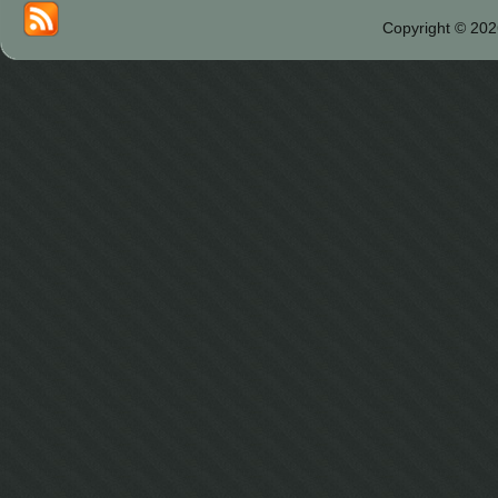
Copyright © 202