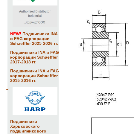
NEW!
Подшипники INA
и FAG корпорации
Schaeffler 2025-2026 гг.
Подшипники INA и FAG
корпорации Schaeffler
2017-2018 гг.
Подшипники INA и FAG
корпорации Schaeffler
2015-2016 гг.
Подшипники
Харьковского
подшипникового