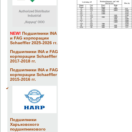
NEW!
Подшипники INA
и FAG корпорации
Schaeffler 2025-2026 гг.
Подшипники INA и FAG
корпорации Schaeffler
2017-2018 гг.
Подшипники INA и FAG
корпорации Schaeffler
2015-2016 гг.
Подшипники
Харьковского
подшипникового