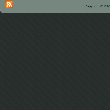
Copyright © 202