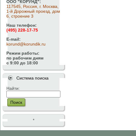
ООО "КОРУНД":
117545, Россия, г. Москва,
1-й Дорожный проезд, дом
6, строение 3
Наш телефон:
(495) 228-17-75
E-mail:
korund@korundik.ru
Режим работы:
по рабочим дням
с 9:00 до 18:00
Система поиска
Найти:
Поиск
*