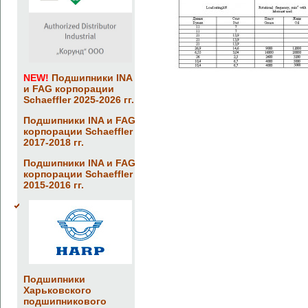
NEW!
Подшипники INA
и FAG корпорации
Schaeffler 2025-2026 гг.
Подшипники INA и FAG
корпорации Schaeffler
2017-2018 гг.
Подшипники INA и FAG
корпорации Schaeffler
2015-2016 гг.
Подшипники
Харьковского
подшипникового