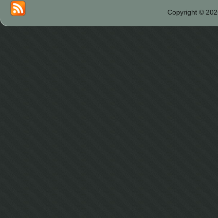
Copyright © 202