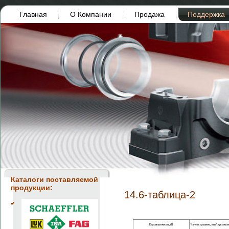
Главная
О Компании
Продажа
Поддержка
Каталоги поставляемой
продукции:
14.6-таблица-2