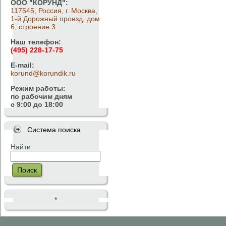
ООО "КОРУНД":
117545, Россия, г. Москва,
1-й Дорожный проезд, дом
6, строение 3
Наш телефон:
(495) 228-17-75
E-mail:
korund@korundik.ru
Режим работы:
по рабочим дням
с 9:00 до 18:00
Система поиска
Найти:
Поиск
*