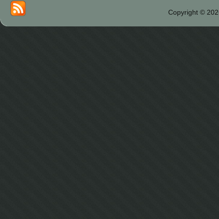
Copyright © 202