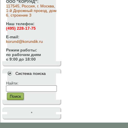
ООО "КОРУНД":
117545, Россия, г. Москва,
1-й Дорожный проезд, дом
6, строение 3
Наш телефон:
(495) 228-17-75
E-mail:
korund@korundik.ru
Режим работы:
по рабочим дням
с 9:00 до 18:00
Система поиска
Найти:
Поиск
*