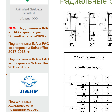
Радиальные 
NEW!
Подшипники INA
и FAG корпорации
Schaeffler 2025-2026 гг.
Подшипники INA и FAG
корпорации Schaeffler
2017-2018 гг.
Подшипники INA и FAG
корпорации Schaeffler
2015-2016 гг.
Подшипники
Харьковского
подшипникового