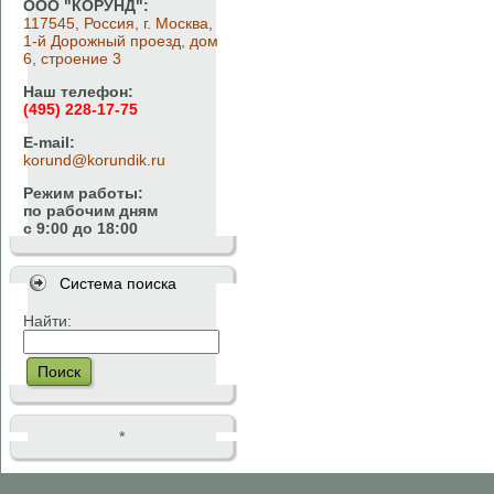
ООО "КОРУНД":
117545, Россия, г. Москва,
1-й Дорожный проезд, дом
6, строение 3
Наш телефон:
(495) 228-17-75
E-mail:
korund@korundik.ru
Режим работы:
по рабочим дням
с 9:00 до 18:00
Система поиска
Найти:
Поиск
*