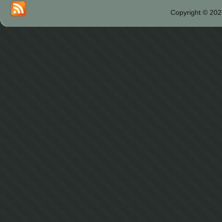
Copyright © 202