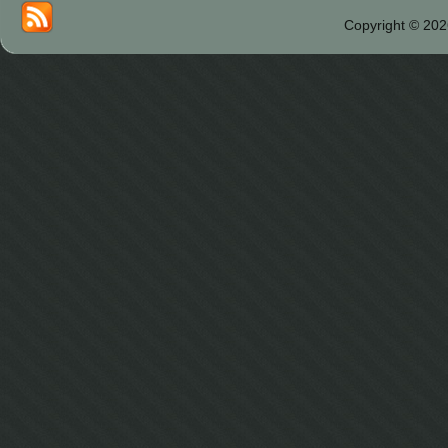
Copyright © 202