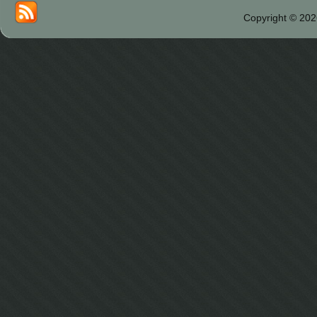
Copyright © 202