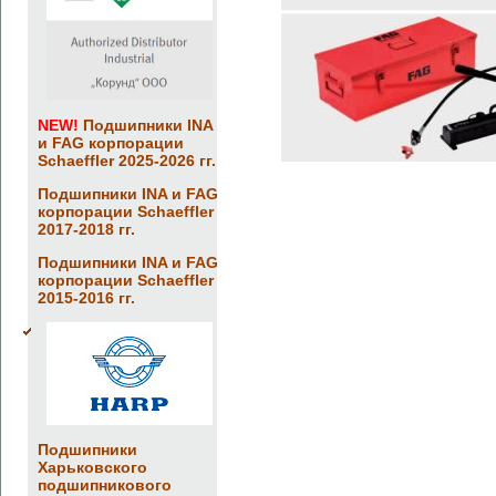
NEW!
Подшипники INA
и FAG корпорации
Schaeffler 2025-2026 гг.
Подшипники INA и FAG
корпорации Schaeffler
2017-2018 гг.
Подшипники INA и FAG
корпорации Schaeffler
2015-2016 гг.
Подшипники
Харьковского
подшипникового