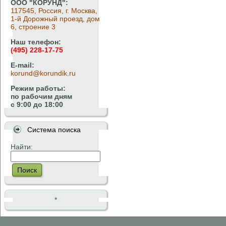
ООО "КОРУНД":
117545, Россия, г. Москва,
1-й Дорожный проезд, дом
6, строение 3
Наш телефон:
(495) 228-17-75
E-mail:
korund@korundik.ru
Режим работы:
по рабочим дням
с 9:00 до 18:00
Система поиска
Найти:
Поиск
*