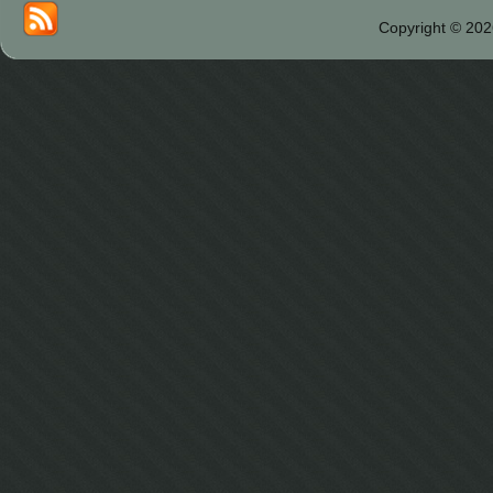
Copyright © 202