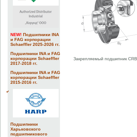
NEW!
Подшипники INA
и FAG корпорации
Schaeffler 2025-2026 гг.
Подшипники INA и FAG
корпорации Schaeffler
Закрепляемый подшипник CRB
2017-2018 гг.
Подшипники INA и FAG
корпорации Schaeffler
2015-2016 гг.
Подшипники
Харьковского
подшипникового