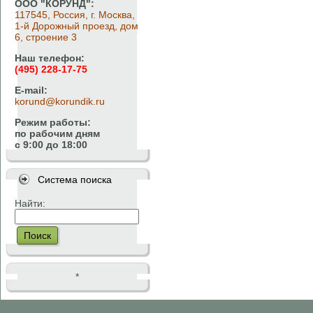
ООО "КОРУНД":
117545, Россия, г. Москва,
1-й Дорожный проезд, дом
6, строение 3
Наш телефон:
(495) 228-17-75
E-mail:
korund@korundik.ru
Режим работы:
по рабочим дням
с 9:00 до 18:00
Система поиска
Найти:
Поиск
*