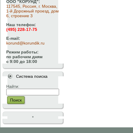
ООО "КОРУНД":
117545, Россия, г. Москва,
1-й Дорожный проезд, дом
6, строение 3
Наш телефон:
(495) 228-17-75
E-mail:
korund@korundik.ru
Режим работы:
по рабочим дням
с 9:00 до 18:00
Система поиска
Найти:
Поиск
*