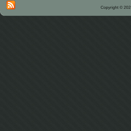
Copyright © 202