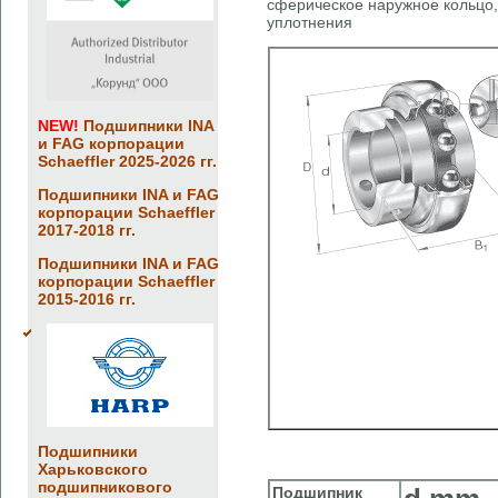
сферическое наружное кольцо,
уплотнения
NEW!
Подшипники INA
и FAG корпорации
Schaeffler 2025-2026 гг.
Подшипники INA и FAG
корпорации Schaeffler
2017-2018 гг.
Подшипники INA и FAG
корпорации Schaeffler
2015-2016 гг.
Подшипники
Харьковского
подшипникового
Подшипник