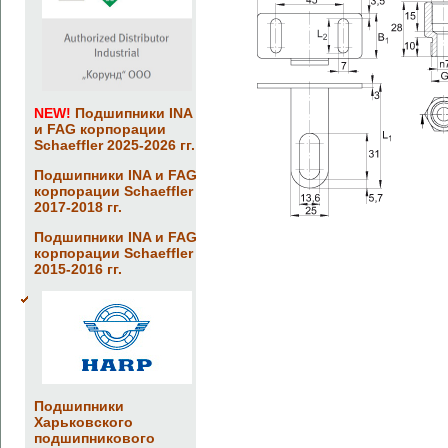
NEW!
Подшипники INA
и FAG корпорации
Schaeffler 2025-2026 гг.
Подшипники INA и FAG
корпорации Schaeffler
2017-2018 гг.
Подшипники INA и FAG
корпорации Schaeffler
2015-2016 гг.
Подшипники
Харьковского
подшипникового