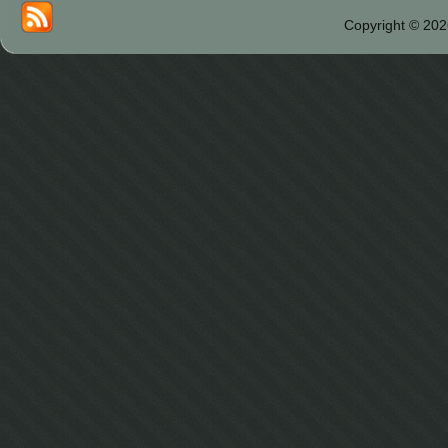
Copyright © 202