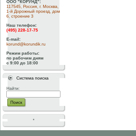
ООО "КОРУНД":
117545, Россия, г. Москва,
1-й Дорожный проезд, дом
6, строение 3
Наш телефон:
(495) 228-17-75
E-mail:
korund@korundik.ru
Режим работы:
по рабочим дням
с 9:00 до 18:00
Система поиска
Найти:
Поиск
*