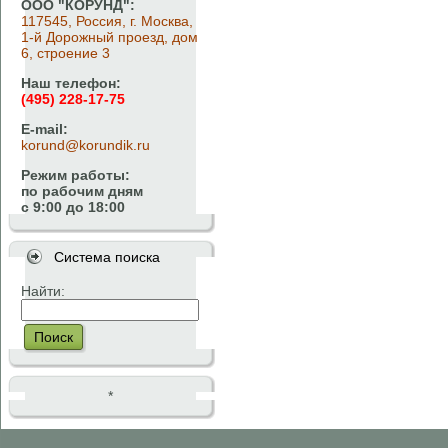
ООО "КОРУНД":
117545, Россия, г. Москва,
1-й Дорожный проезд, дом
6, строение 3
Наш телефон:
(495) 228-17-75
E-mail:
korund@korundik.ru
Режим работы:
по рабочим дням
с 9:00 до 18:00
Система поиска
Найти:
Поиск
*