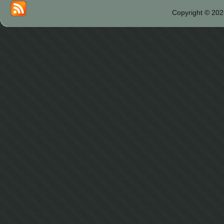
Copyright © 202