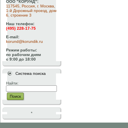
ООО "КОРУНД":
117545, Россия, г. Москва,
1-й Дорожный проезд, дом
6, строение 3
Наш телефон:
(495) 228-17-75
E-mail:
korund@korundik.ru
Режим работы:
по рабочим дням
с 9:00 до 18:00
Система поиска
Найти:
Поиск
*