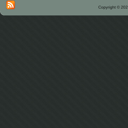
Copyright © 202