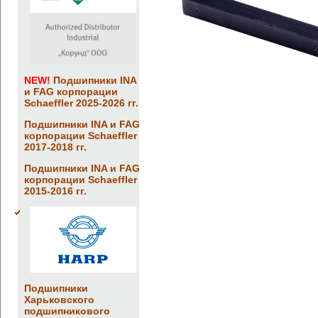
NEW!
Подшипники INA
и FAG корпорации
Schaeffler 2025-2026 гг.
Подшипники INA и FAG
корпорации Schaeffler
2017-2018 гг.
Подшипники INA и FAG
корпорации Schaeffler
2015-2016 гг.
Подшипники
Харьковского
подшипникового