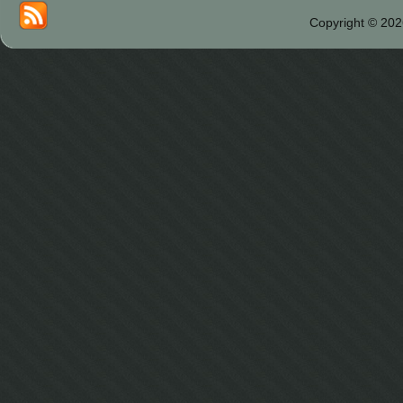
Copyright © 202