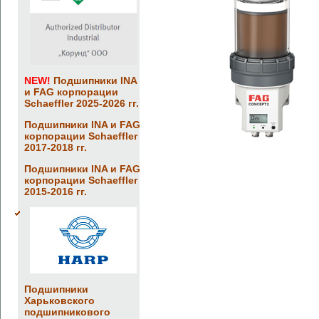
NEW!
Подшипники INA
и FAG корпорации
Schaeffler 2025-2026 гг.
Подшипники INA и FAG
корпорации Schaeffler
2017-2018 гг.
Подшипники INA и FAG
корпорации Schaeffler
2015-2016 гг.
Подшипники
Харьковского
подшипникового