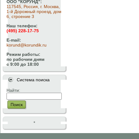
ООО "КОРУНД":
117545, Россия, г. Москва,
1-й Дорожный проезд, дом
6, строение 3
Наш телефон:
(495) 228-17-75
E-mail:
korund@korundik.ru
Режим работы:
по рабочим дням
с 9:00 до 18:00
Система поиска
Найти:
Поиск
*