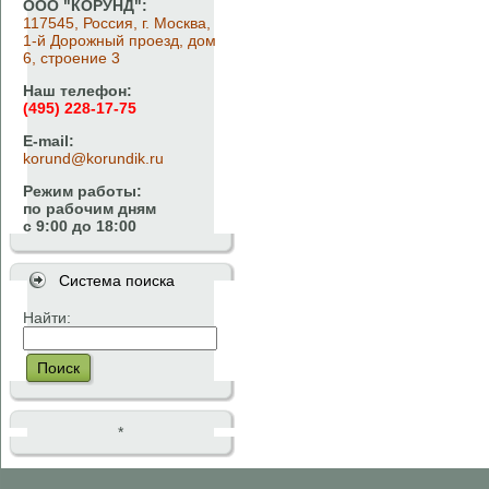
ООО "КОРУНД":
117545, Россия, г. Москва,
1-й Дорожный проезд, дом
6, строение 3
Наш телефон:
(495) 228-17-75
E-mail:
korund@korundik.ru
Режим работы:
по рабочим дням
с 9:00 до 18:00
Система поиска
Найти:
Поиск
*