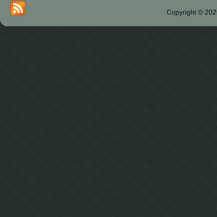
Copyright © 202