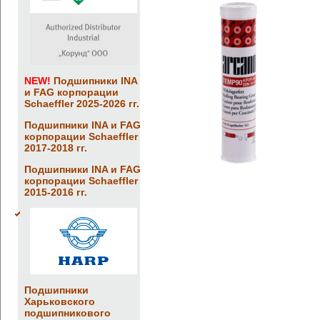
NEW!
Подшипники INA
и FAG корпорации
Schaeffler 2025-2026 гг.
Подшипники INA и FAG
корпорации Schaeffler
2017-2018 гг.
Подшипники INA и FAG
корпорации Schaeffler
2015-2016 гг.
Подшипники
Харьковского
подшипникового