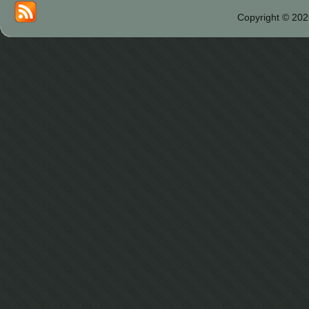
Copyright © 202