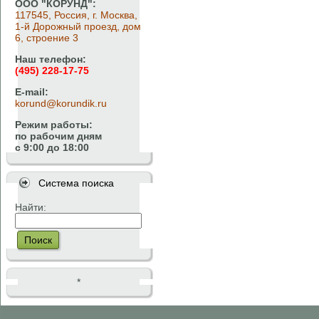
ООО "КОРУНД":
117545, Россия, г. Москва,
1-й Дорожный проезд, дом
6, строение 3
Наш телефон:
(495) 228-17-75
E-mail:
korund@korundik.ru
Режим работы:
по рабочим дням
с 9:00 до 18:00
Система поиска
Найти:
Поиск
*