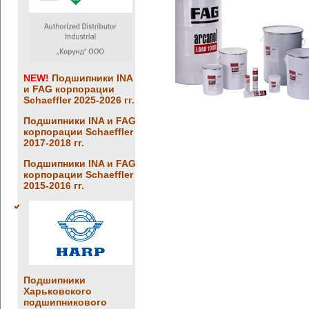
NEW!
Подшипники INA
и FAG корпорации
Schaeffler 2025-2026 гг.
Подшипники INA и FAG
корпорации Schaeffler
2017-2018 гг.
Подшипники INA и FAG
корпорации Schaeffler
2015-2016 гг.
Подшипники
Харьковского
подшипникового