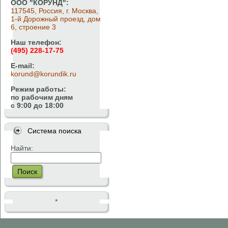
ООО "КОРУНД":
117545, Россия, г. Москва,
1-й Дорожный проезд, дом
6, строение 3
Наш телефон:
(495) 228-17-75
E-mail:
korund@korundik.ru
Режим работы:
по рабочим дням
с 9:00 до 18:00
Система поиска
Найти:
Поиск
*