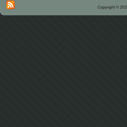
Copyright © 202