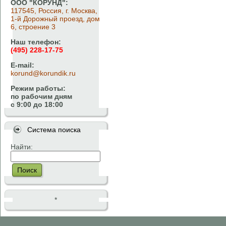
ООО "КОРУНД":
117545, Россия, г. Москва,
1-й Дорожный проезд, дом
6, строение 3
Наш телефон:
(495) 228-17-75
E-mail:
korund@korundik.ru
Режим работы:
по рабочим дням
с 9:00 до 18:00
Система поиска
Найти:
Поиск
*