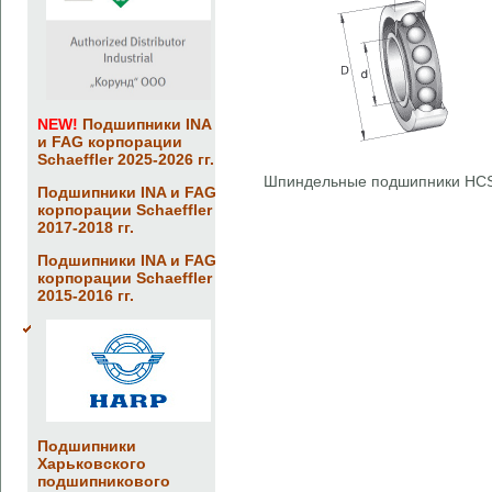
NEW!
Подшипники INA
и FAG корпорации
Schaeffler 2025-2026 гг.
Шпиндельные подшипники HCS
Подшипники INA и FAG
корпорации Schaeffler
2017-2018 гг.
Подшипники INA и FAG
корпорации Schaeffler
2015-2016 гг.
Подшипники
Харьковского
подшипникового