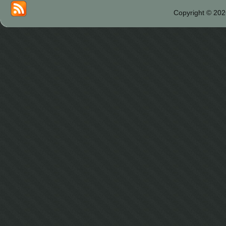
Copyright © 202