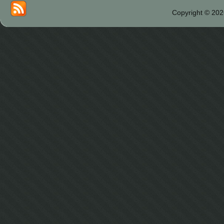
Copyright © 202