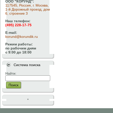
ООО "КОРУНД":
117545, Россия, г. Москва,
1-й Дорожный проезд, дом
6, строение 3
Наш телефон:
(495) 228-17-75
E-mail:
korund@korundik.ru
Режим работы:
по рабочим дням
с 9:00 до 18:00
Система поиска
Найти:
Поиск
*