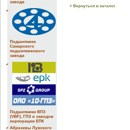
завода
< Вернуться в каталог
Подшипники
Самарского
подшипникового
завода
Подшипники ВПЗ
(VBF), ГПЗ и заводов
корпорации ЕПК
Абразивы Лужского