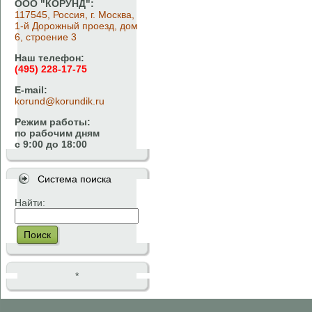
ООО "КОРУНД":
117545, Россия, г. Москва,
1-й Дорожный проезд, дом
6, строение 3
Наш телефон:
(495) 228-17-75
E-mail:
korund@korundik.ru
Режим работы:
по рабочим дням
с 9:00 до 18:00
Система поиска
Найти:
Поиск
*