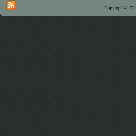
Copyright © 202