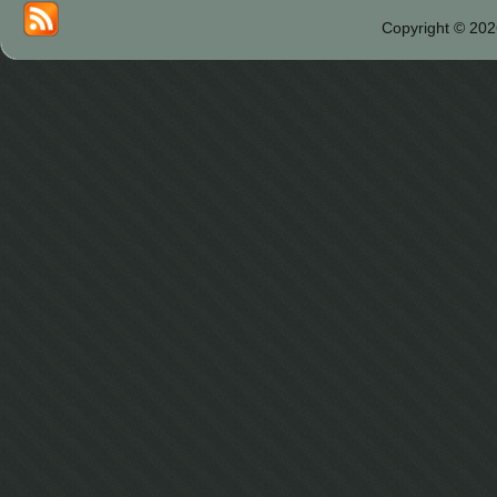
Copyright © 202