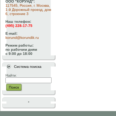
ООО "КОРУНД":
117545, Россия, г. Москва,
1-й Дорожный проезд, дом
6, строение 3
Наш телефон:
(495) 228-17-75
E-mail:
korund@korundik.ru
Режим работы:
по рабочим дням
с 9:00 до 18:00
Система поиска
Найти:
Поиск
*