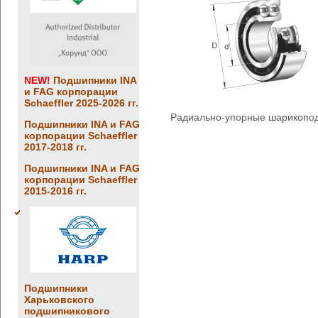
NEW!
Подшипники INA
и FAG корпорации
Schaeffler 2025-2026 гг.
Радиально-упорные шарикопо
Подшипники INA и FAG
корпорации Schaeffler
2017-2018 гг.
Подшипники INA и FAG
корпорации Schaeffler
2015-2016 гг.
Подшипники
Харьковского
подшипникового