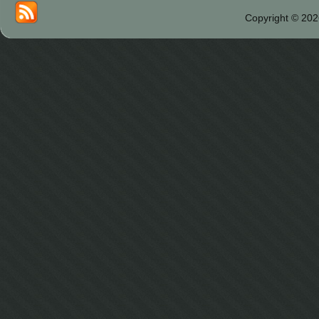
Copyright © 202