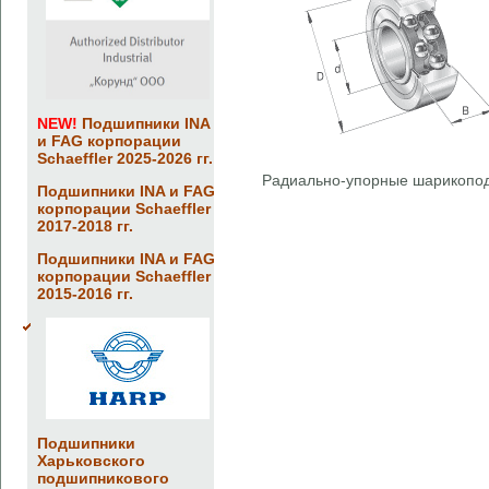
NEW!
Подшипники INA
и FAG корпорации
Schaeffler 2025-2026 гг.
Радиально-упорные шарикопо
Подшипники INA и FAG
корпорации Schaeffler
2017-2018 гг.
Подшипники INA и FAG
корпорации Schaeffler
2015-2016 гг.
Подшипники
Харьковского
подшипникового