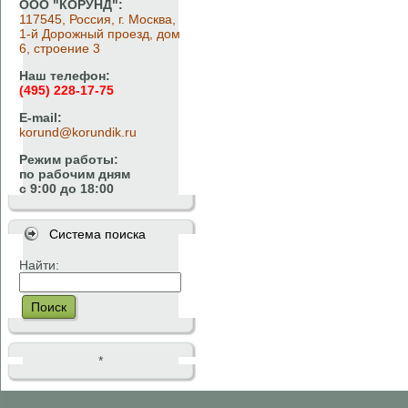
ООО "КОРУНД":
117545, Россия, г. Москва,
1-й Дорожный проезд, дом
6, строение 3
Наш телефон:
(495) 228-17-75
E-mail:
korund@korundik.ru
Режим работы:
по рабочим дням
с 9:00 до 18:00
Система поиска
Найти:
Поиск
*