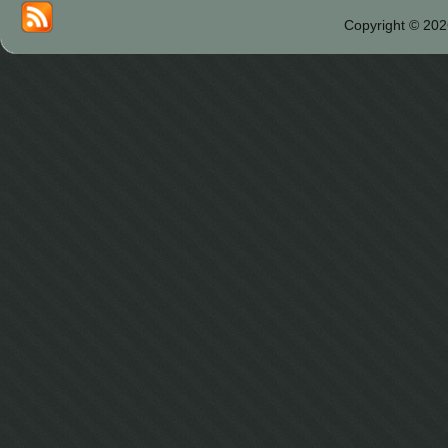
Copyright © 202