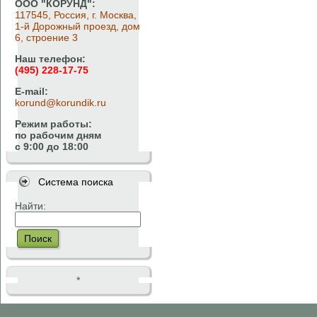
ООО "КОРУНД":
117545, Россия, г. Москва,
1-й Дорожный проезд, дом
6, строение 3
Наш телефон:
(495) 228-17-75
E-mail:
korund@korundik.ru
Режим работы:
по рабочим дням
с 9:00 до 18:00
Система поиска
Найти:
Поиск
*