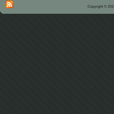
Copyright © 202