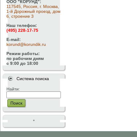
ООО "КОРУНД":
117545, Россия, г. Москва,
1-й Дорожный проезд, дом
6, строение 3
Наш телефон:
(495) 228-17-75
E-mail:
korund@korundik.ru
Режим работы:
по рабочим дням
с 9:00 до 18:00
Система поиска
Найти:
Поиск
*