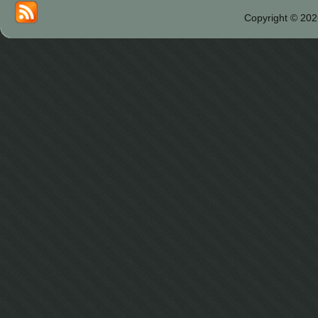
Copyright © 202