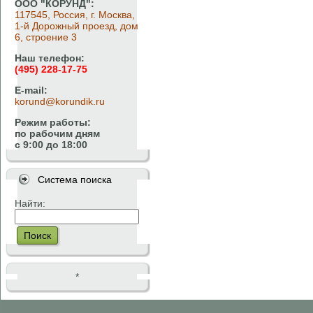
ООО "КОРУНД":
117545, Россия, г. Москва,
1-й Дорожный проезд, дом
6, строение 3
Наш телефон:
(495) 228-17-75
E-mail:
korund@korundik.ru
Режим работы:
по рабочим дням
с 9:00 до 18:00
Система поиска
Найти:
Поиск
*