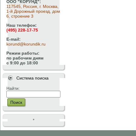
ООО "КОРУНД":
117545, Россия, г. Москва,
1-й Дорожный проезд, дом
6, строение 3
Наш телефон:
(495) 228-17-75
E-mail:
korund@korundik.ru
Режим работы:
по рабочим дням
с 9:00 до 18:00
Система поиска
Найти:
Поиск
*