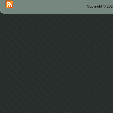
Copyright © 202