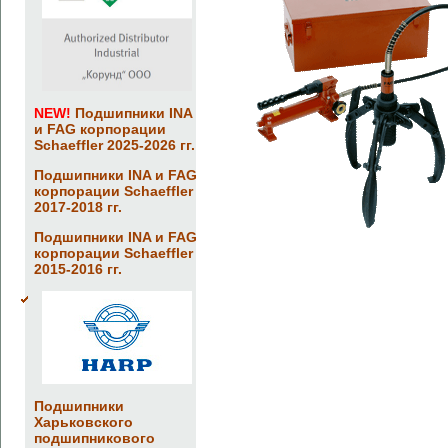
NEW!
Подшипники INA
и FAG корпорации
Schaeffler 2025-2026 гг.
Подшипники INA и FAG
корпорации Schaeffler
2017-2018 гг.
Подшипники INA и FAG
корпорации Schaeffler
2015-2016 гг.
Подшипники
Харьковского
подшипникового