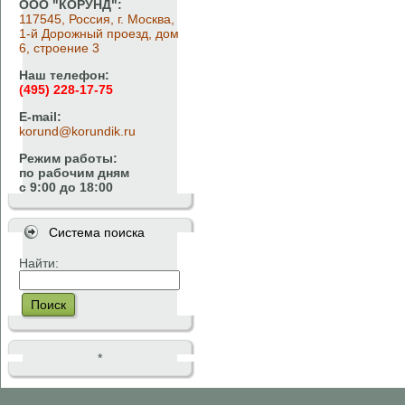
ООО "КОРУНД":
117545, Россия, г. Москва,
1-й Дорожный проезд, дом
6, строение 3
Наш телефон:
(495) 228-17-75
E-mail:
korund@korundik.ru
Режим работы:
по рабочим дням
с 9:00 до 18:00
Система поиска
Найти:
Поиск
*