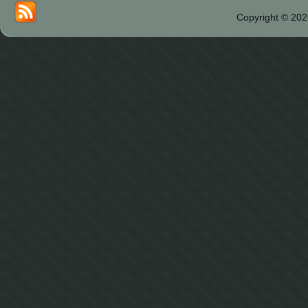
Copyright © 202