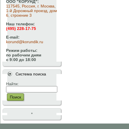
ООО "КОРУНД":
117545, Россия, г. Москва,
1-й Дорожный проезд, дом
6, строение 3
Наш телефон:
(495) 228-17-75
E-mail:
korund@korundik.ru
Режим работы:
по рабочим дням
с 9:00 до 18:00
Система поиска
Найти:
Поиск
*