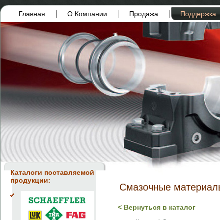
Главная
О Компании
Продажа
Поддержка
Каталоги поставляемой
продукции:
Смазочные материал
< Вернуться в каталог