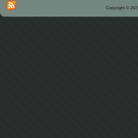
Copyright © 202