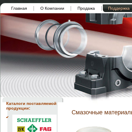
Главная
О Компании
Продажа
Поддержка
Каталоги поставляемой
продукции:
Смазочные материал