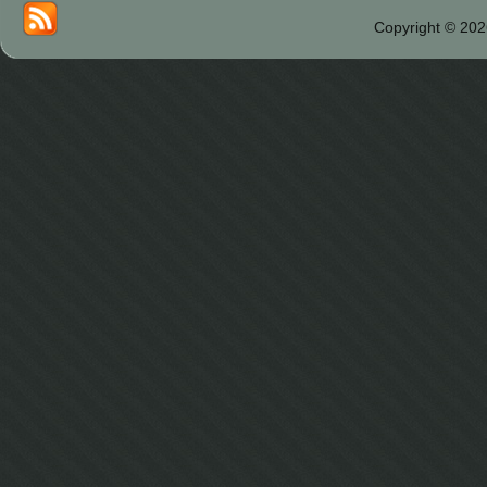
Copyright © 202