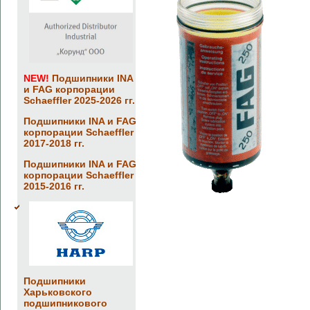
NEW!
Подшипники INA
и FAG корпорации
Schaeffler 2025-2026 гг.
Подшипники INA и FAG
корпорации Schaeffler
2017-2018 гг.
Подшипники INA и FAG
корпорации Schaeffler
2015-2016 гг.
Подшипники
Харьковского
подшипникового