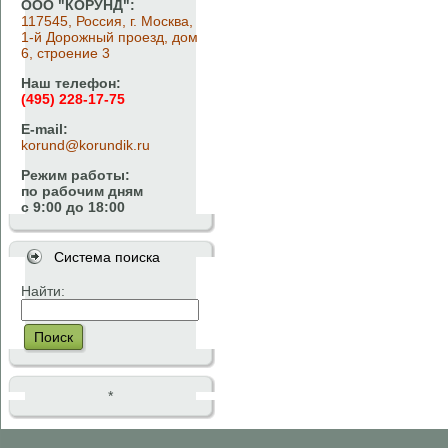
ООО "КОРУНД":
117545, Россия, г. Москва,
1-й Дорожный проезд, дом
6, строение 3
Наш телефон:
(495) 228-17-75
E-mail:
korund@korundik.ru
Режим работы:
по рабочим дням
с 9:00 до 18:00
Система поиска
Найти:
Поиск
*