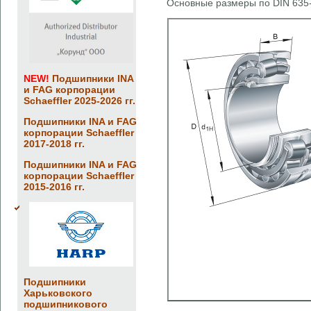
Основные размеры по DIN 635-
NEW!
Подшипники INA
и FAG корпорации
Schaeffler 2025-2026 гг.
Подшипники INA и FAG
корпорации Schaeffler
2017-2018 гг.
Подшипники INA и FAG
корпорации Schaeffler
2015-2016 гг.
Подшипники
Харьковского
подшипникового