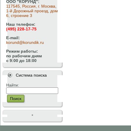
ООО "КОРУНД":
117545, Россия, г. Москва,
1-й Дорожный проезд, дом
6, строение 3
Наш телефон:
(495) 228-17-75
E-mail:
korund@korundik.ru
Режим работы:
по рабочим дням
с 9:00 до 18:00
Система поиска
Найти:
Поиск
*