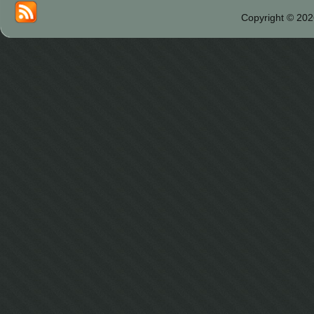
Copyright © 202