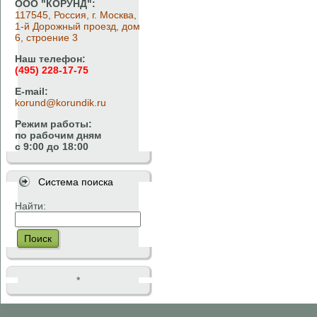
ООО "КОРУНД":
117545, Россия, г. Москва,
1-й Дорожный проезд, дом
6, строение 3
Наш телефон:
(495) 228-17-75
E-mail:
korund@korundik.ru
Режим работы:
по рабочим дням
с 9:00 до 18:00
Система поиска
Найти:
Поиск
*