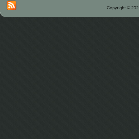
Copyright © 202