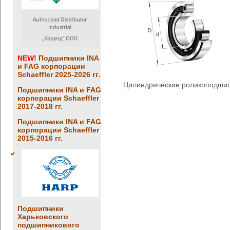
NEW!
Подшипники INA
и FAG корпорации
Schaeffler 2025-2026 гг.
Цилиндрические роликоподши
Подшипники INA и FAG
корпорации Schaeffler
2017-2018 гг.
Подшипники INA и FAG
корпорации Schaeffler
2015-2016 гг.
Подшипники
Харьковского
подшипникового