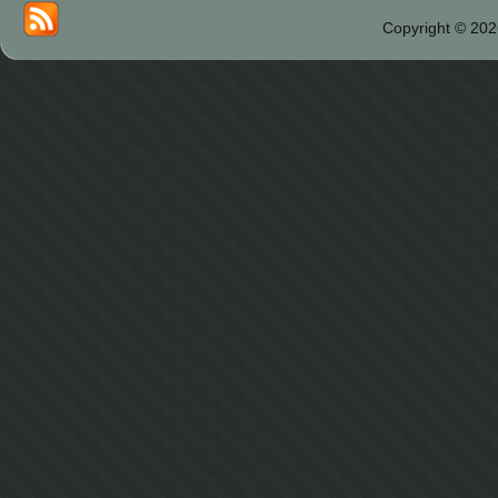
Copyright © 202