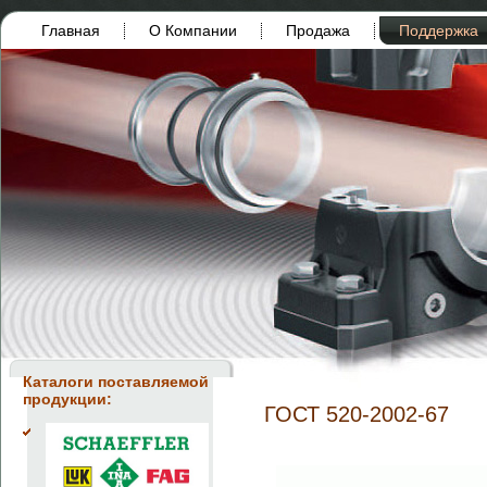
Главная
О Компании
Продажа
Поддержка
Каталоги поставляемой
продукции:
ГОСТ 520-2002-67