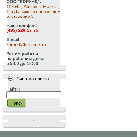
ООО "КОРУНД":
117545, Россия, г. Москва,
1-й Дорожный проезд, дом
6, строение 3
Наш телефон:
(495) 228-17-75
E-mail:
korund@korundik.ru
Режим работы:
по рабочим дням
с 9:00 до 18:00
Система поиска
Найти:
Поиск
*