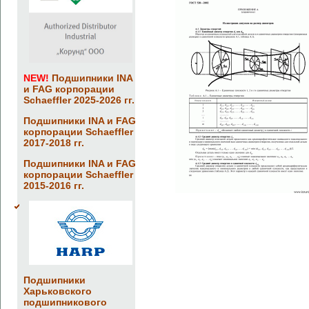
NEW!
Подшипники INA
и FAG корпорации
Schaeffler 2025-2026 гг.
Подшипники INA и FAG
корпорации Schaeffler
2017-2018 гг.
Подшипники INA и FAG
корпорации Schaeffler
2015-2016 гг.
Подшипники
Харьковского
подшипникового