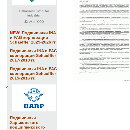
NEW!
Подшипники INA
и FAG корпорации
Schaeffler 2025-2026 гг.
Подшипники INA и FAG
корпорации Schaeffler
2017-2018 гг.
Подшипники INA и FAG
корпорации Schaeffler
2015-2016 гг.
Подшипники
Харьковского
подшипникового