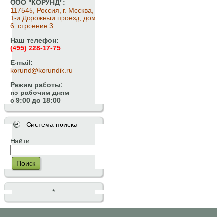
ООО "КОРУНД":
117545, Россия, г. Москва,
1-й Дорожный проезд, дом
6, строение 3
Наш телефон:
(495) 228-17-75
E-mail:
korund@korundik.ru
Режим работы:
по рабочим дням
с 9:00 до 18:00
Система поиска
Найти:
Поиск
*