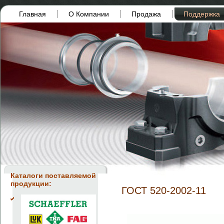
Главная
О Компании
Продажа
Поддержка
Каталоги поставляемой
продукции:
ГОСТ 520-2002-11