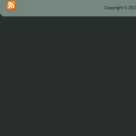
Copyright © 202